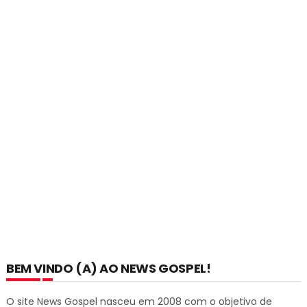
BEM VINDO (A) AO NEWS GOSPEL!
O site News Gospel nasceu em 2008 com o objetivo de