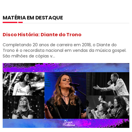
MATÉRIA EM DESTAQUE
Disco História: Diante do Trono
Completando 20 anos de carreira em 2018, o Diante do
Trono é o recordista nacional em vendas da música gospel.
São milhões de cópias v...