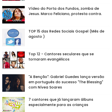
Vídeo do Porta dos Fundos, zomba de
Jesus. Marco Feliciano, protesta contra.
TOP 15 das Redes Sociais Gospel (Mês de
agosto )
Top 12 - Cantores seculares que se
tornaram evangélicos
"A Benção": Gabriel Guedes lança versão
em português do sucesso "The Blessing"
com Nívea Soares
7 cantores que já lançaram álbuns
especialmente para as crianças