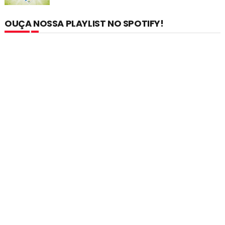
OUÇA NOSSA PLAYLIST NO SPOTIFY!