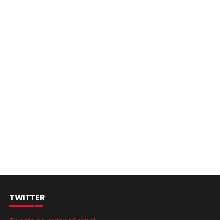
TWITTER