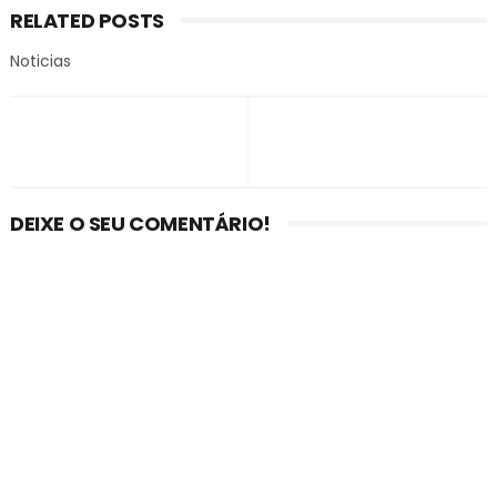
RELATED POSTS
Noticias
DEIXE O SEU COMENTÁRIO!