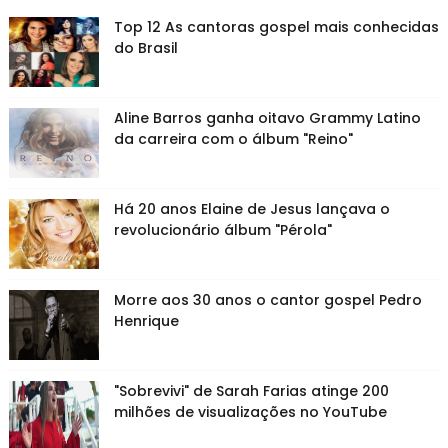
Top 12 As cantoras gospel mais conhecidas
do Brasil
Aline Barros ganha oitavo Grammy Latino
da carreira com o álbum "Reino"
Há 20 anos Elaine de Jesus lançava o
revolucionário álbum "Pérola"
Morre aos 30 anos o cantor gospel Pedro
Henrique
"Sobrevivi" de Sarah Farias atinge 200
milhões de visualizações no YouTube