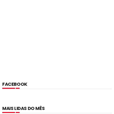
FACEBOOK
MAIS LIDAS DO MÊS