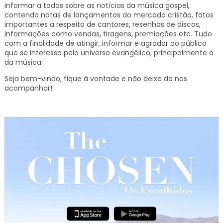
informar a todos sobre as notícias da música gospel,
contendo notas de lançamentos do mercado cristão, fatos
importantes a respeito de cantores, resenhas de discos,
informações como vendas, tiragens, premiações etc.
Tudo
com a finalidade de atingir, informar e agradar ao público
que se interessa pelo universo evangélico, principalmente o
da música.
Seja bem-vindo, fique à vontade e não deixe de nos
acompanhar!