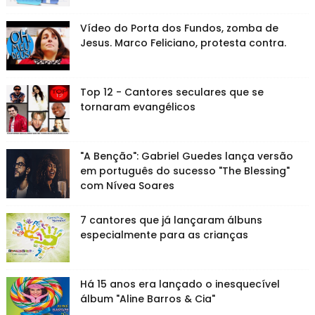
Vídeo do Porta dos Fundos, zomba de
Jesus. Marco Feliciano, protesta contra.
Top 12 - Cantores seculares que se
tornaram evangélicos
"A Benção": Gabriel Guedes lança versão
em português do sucesso "The Blessing"
com Nívea Soares
7 cantores que já lançaram álbuns
especialmente para as crianças
Há 15 anos era lançado o inesquecível
álbum "Aline Barros & Cia"