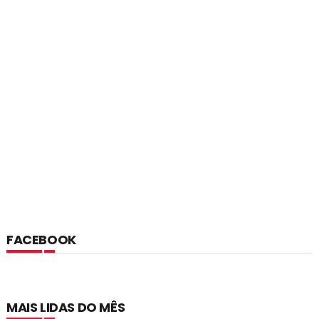
FACEBOOK
MAIS LIDAS DO MÊS