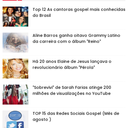
Top 12 As cantoras gospel mais conhecidas
do Brasil
Aline Barros ganha oitavo Grammy Latino
da carreira com o álbum "Reino"
Há 20 anos Elaine de Jesus lançava o
revolucionário álbum "Pérola"
"Sobrevivi" de Sarah Farias atinge 200
milhões de visualizações no YouTube
TOP 15 das Redes Sociais Gospel (Mês de
agosto )