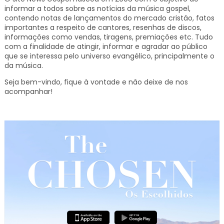
informar a todos sobre as notícias da música gospel,
contendo notas de lançamentos do mercado cristão, fatos
importantes a respeito de cantores, resenhas de discos,
informações como vendas, tiragens, premiações etc.
Tudo
com a finalidade de atingir, informar e agradar ao público
que se interessa pelo universo evangélico, principalmente o
da música.
Seja bem-vindo, fique à vontade e não deixe de nos
acompanhar!