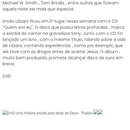
Michael W. Smith , Tom Brooks , entre outros que fizeram
aquela noite ser mais que especial.
Irmão Lázaro ficou em 5º lugar nessa semana com o CD
"Quem era eu". O disco que possui letras profundas , marca
a estréia do cantor na gravadora Sony. Junto com o CD foi
lançado um livro , com o mesmo título, falando sobre a vida
de Lázaro, contando experiências , como por exemplo, que
ele teve com as drogas antes de aceitar Jesus. O album ,
muito bem produzido, promete alcançar disco de ouro em
breve.
DVD