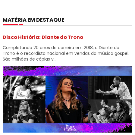
MATÉRIA EM DESTAQUE
Disco História: Diante do Trono
Completando 20 anos de carreira em 2018, o Diante do
Trono é o recordista nacional em vendas da música gospel.
São milhões de cópias v...