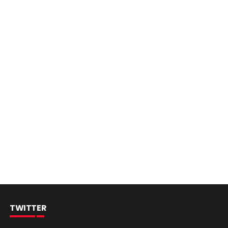
TWITTER