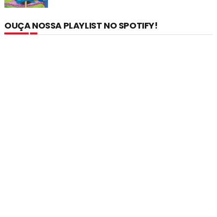
OUÇA NOSSA PLAYLIST NO SPOTIFY!