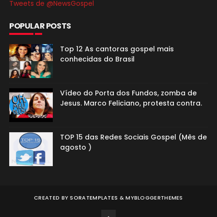
Tweets de @NewsGospel
POPULAR POSTS
Top 12 As cantoras gospel mais
conhecidas do Brasil
Vídeo do Porta dos Fundos, zomba de
Jesus. Marco Feliciano, protesta contra.
TOP 15 das Redes Sociais Gospel (Mês de
agosto )
CREATED BY
SORATEMPLATES
&
MYBLOGGERTHEMES