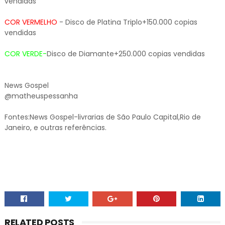
vendidas
COR VERMELHO
- Disco de Platina Triplo+150.000 copias
vendidas
COR VERDE-
Disco de Diamante+250.000 copias vendidas
News Gospel
@matheuspessanha
Fontes:News Gospel-livrarias de São Paulo Capital,Rio de
Janeiro, e outras referências.
RELATED POSTS