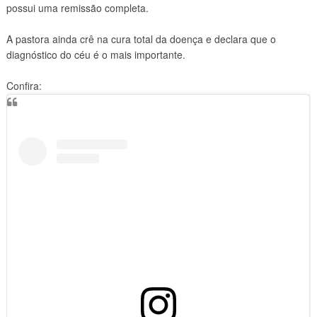
possui uma remissão completa.
A pastora ainda crê na cura total da doença e declara que o
diagnóstico do céu é o mais importante.
Confira: