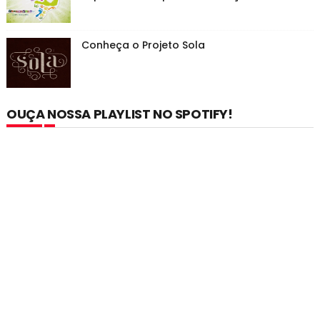
Conheça o Projeto Sola
OUÇA NOSSA PLAYLIST NO SPOTIFY!