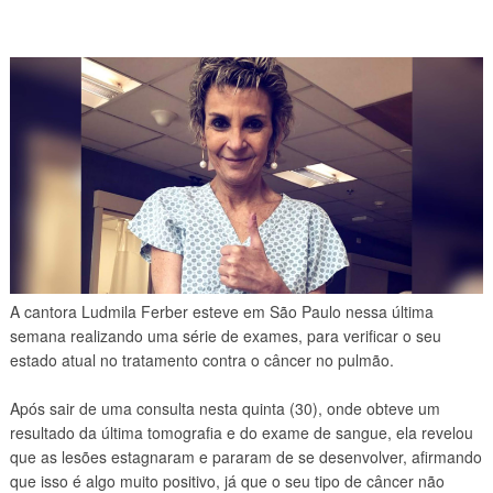
A cantora Ludmila Ferber esteve em São Paulo nessa última
semana realizando uma série de exames, para verificar o seu
estado atual no tratamento contra o câncer no pulmão.
Após sair de uma consulta nesta quinta (30), onde obteve um
resultado da última tomografia e do exame de sangue, ela revelou
que as lesões estagnaram e pararam de se desenvolver, afirmando
que isso é algo muito positivo, já que o seu tipo de câncer não