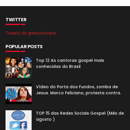
TWITTER
Tweets de @NewsGospel
POPULAR POSTS
Top 12 As cantoras gospel mais
conhecidas do Brasil
Vídeo do Porta dos Fundos, zomba de
Jesus. Marco Feliciano, protesta contra.
TOP 15 das Redes Sociais Gospel (Mês de
agosto )