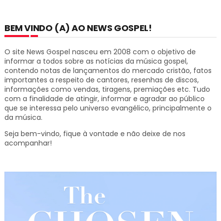
BEM VINDO (A) AO NEWS GOSPEL!
O site News Gospel nasceu em 2008 com o objetivo de
informar a todos sobre as notícias da música gospel,
contendo notas de lançamentos do mercado cristão, fatos
importantes a respeito de cantores, resenhas de discos,
informações como vendas, tiragens, premiações etc.
Tudo
com a finalidade de atingir, informar e agradar ao público
que se interessa pelo universo evangélico, principalmente o
da música.
Seja bem-vindo, fique à vontade e não deixe de nos
acompanhar!