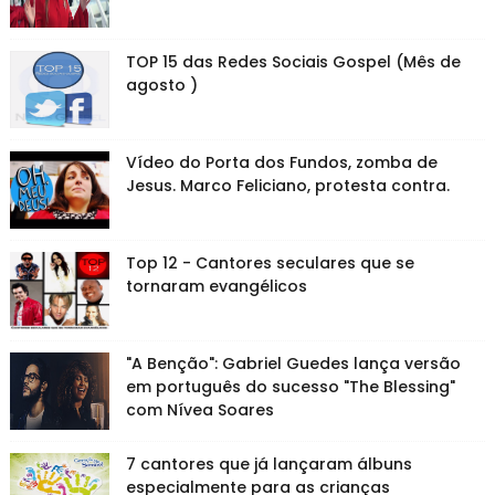
TOP 15 das Redes Sociais Gospel (Mês de
agosto )
Vídeo do Porta dos Fundos, zomba de
Jesus. Marco Feliciano, protesta contra.
Top 12 - Cantores seculares que se
tornaram evangélicos
"A Benção": Gabriel Guedes lança versão
em português do sucesso "The Blessing"
com Nívea Soares
7 cantores que já lançaram álbuns
especialmente para as crianças