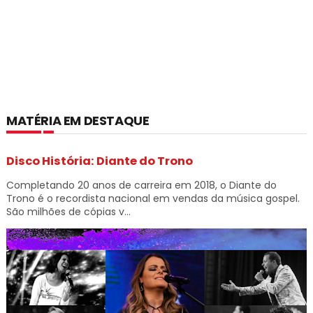
MATÉRIA EM DESTAQUE
Disco História: Diante do Trono
Completando 20 anos de carreira em 2018, o Diante do
Trono é o recordista nacional em vendas da música gospel.
São milhões de cópias v...