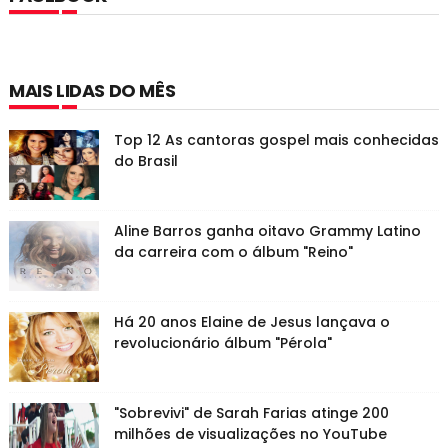
MAIS LIDAS DO MÊS
Top 12 As cantoras gospel mais conhecidas
do Brasil
Aline Barros ganha oitavo Grammy Latino
da carreira com o álbum "Reino"
Há 20 anos Elaine de Jesus lançava o
revolucionário álbum "Pérola"
"Sobrevivi" de Sarah Farias atinge 200
milhões de visualizações no YouTube