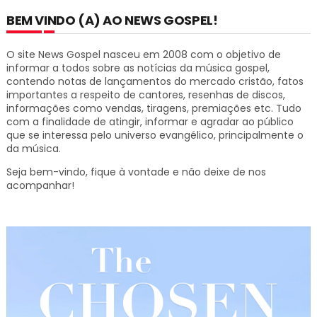
BEM VINDO (A) AO NEWS GOSPEL!
O site News Gospel nasceu em 2008 com o objetivo de
informar a todos sobre as notícias da música gospel,
contendo notas de lançamentos do mercado cristão, fatos
importantes a respeito de cantores, resenhas de discos,
informações como vendas, tiragens, premiações etc.
Tudo
com a finalidade de atingir, informar e agradar ao público
que se interessa pelo universo evangélico, principalmente o
da música.
Seja bem-vindo, fique à vontade e não deixe de nos
acompanhar!