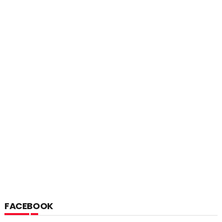
FACEBOOK