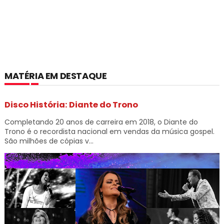
MATÉRIA EM DESTAQUE
Disco História: Diante do Trono
Completando 20 anos de carreira em 2018, o Diante do
Trono é o recordista nacional em vendas da música gospel.
São milhões de cópias v...