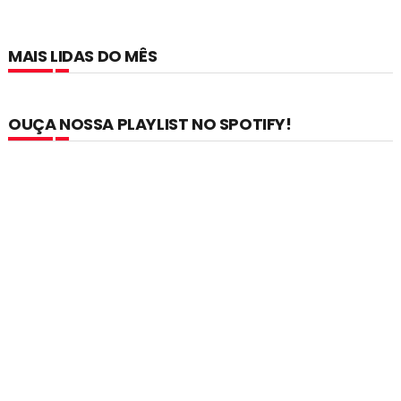
MAIS LIDAS DO MÊS
OUÇA NOSSA PLAYLIST NO SPOTIFY!