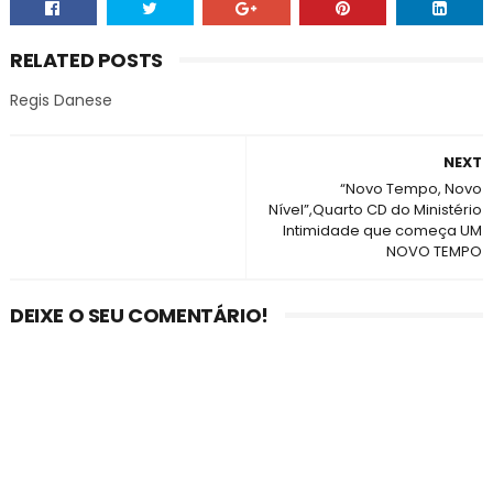
RELATED POSTS
Regis Danese
NEXT
“Novo Tempo, Novo
Nível”,Quarto CD do Ministério
Intimidade que começa UM
NOVO TEMPO
DEIXE O SEU COMENTÁRIO!