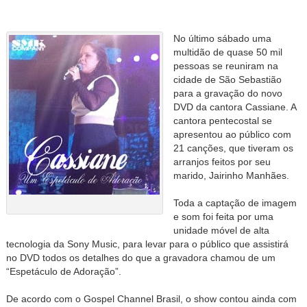
No último sábado uma
multidão de quase 50 mil
pessoas se reuniram na
cidade de São Sebastião
para a gravação do novo
DVD da cantora Cassiane. A
cantora pentecostal se
apresentou ao público com
21 canções, que tiveram os
arranjos feitos por seu
marido, Jairinho Manhães.
Toda a captação de imagem
e som foi feita por uma
unidade móvel de alta
tecnologia da Sony Music, para levar para o público que assistirá
no DVD todos os detalhes do que a gravadora chamou de um
“Espetáculo de Adoração”.
De acordo com o Gospel Channel Brasil, o show contou ainda com