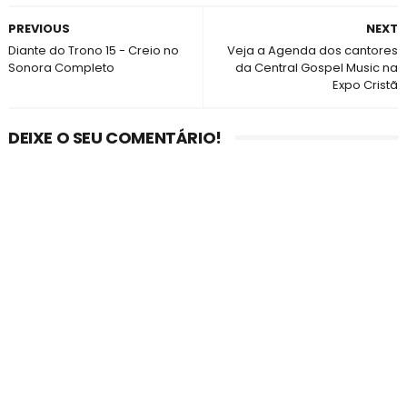
PREVIOUS
NEXT
Diante do Trono 15 - Creio no
Veja a Agenda dos cantores
Sonora Completo
da Central Gospel Music na
Expo Cristã
DEIXE O SEU COMENTÁRIO!