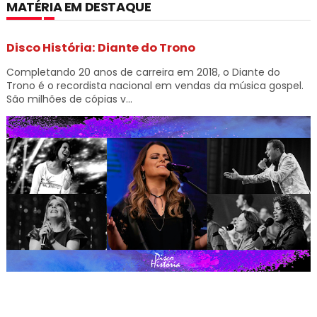
MATÉRIA EM DESTAQUE
Disco História: Diante do Trono
Completando 20 anos de carreira em 2018, o Diante do
Trono é o recordista nacional em vendas da música gospel.
São milhões de cópias v...