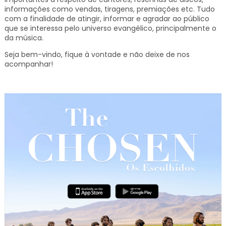
informações como vendas, tiragens, premiações etc.
Tudo
com a finalidade de atingir, informar e agradar ao público
que se interessa pelo universo evangélico, principalmente o
da música.
Seja bem-vindo, fique à vontade e não deixe de nos
acompanhar!