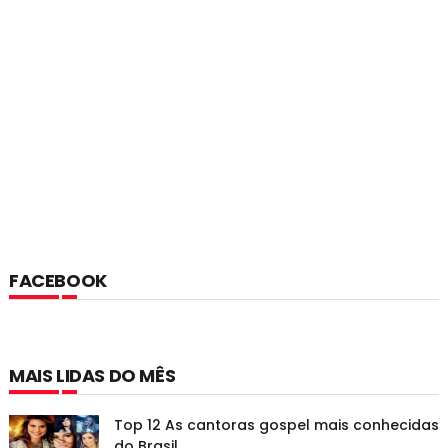
FACEBOOK
MAIS LIDAS DO MÊS
Top 12 As cantoras gospel mais conhecidas
do Brasil