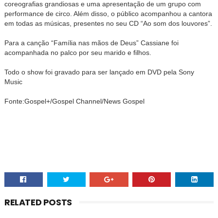
coreografias grandiosas e uma apresentação de um grupo com
performance de circo. Além disso, o público acompanhou a cantora
em todas as músicas, presentes no seu CD “Ao som dos louvores”.
Para a canção “Família nas mãos de Deus” Cassiane foi
acompanhada no palco por seu marido e filhos.
Todo o show foi gravado para ser lançado em DVD pela Sony
Music
Fonte:Gospel+/Gospel Channel/News Gospel
RELATED POSTS