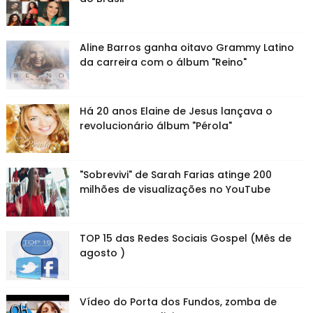
Aline Barros ganha oitavo Grammy Latino
da carreira com o álbum "Reino"
Há 20 anos Elaine de Jesus lançava o
revolucionário álbum "Pérola"
"Sobrevivi" de Sarah Farias atinge 200
milhões de visualizações no YouTube
TOP 15 das Redes Sociais Gospel (Mês de
agosto )
Vídeo do Porta dos Fundos, zomba de