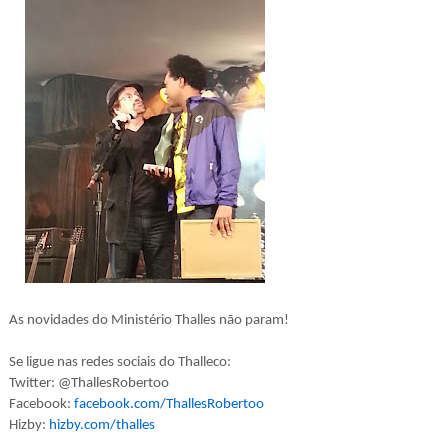
As novidades do Ministério Thalles não param!
Se ligue nas redes sociais do Thalleco:
Twitter: @ThallesRobertoo
Facebook:
facebook.com/ThallesRobertoo
Hizby:
hizby.com/thalles