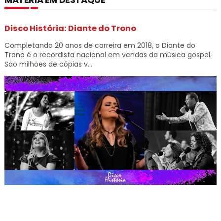
Disco História: Diante do Trono
Completando 20 anos de carreira em 2018, o Diante do
Trono é o recordista nacional em vendas da música gospel.
São milhões de cópias v...