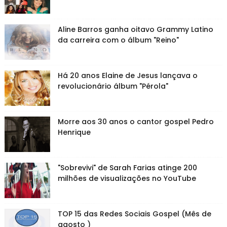
Aline Barros ganha oitavo Grammy Latino
da carreira com o álbum "Reino"
Há 20 anos Elaine de Jesus lançava o
revolucionário álbum "Pérola"
Morre aos 30 anos o cantor gospel Pedro
Henrique
"Sobrevivi" de Sarah Farias atinge 200
milhões de visualizações no YouTube
TOP 15 das Redes Sociais Gospel (Mês de
agosto )