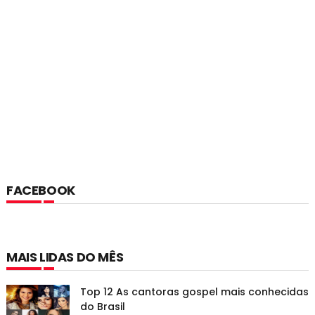
FACEBOOK
MAIS LIDAS DO MÊS
Top 12 As cantoras gospel mais conhecidas
do Brasil