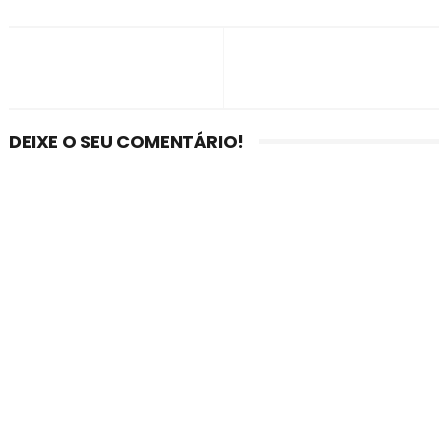
DEIXE O SEU COMENTÁRIO!