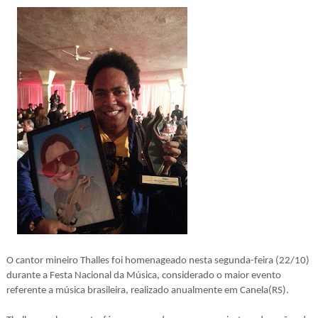
O cantor mineiro Thalles foi homenageado nesta segunda-feira (22/10)
durante a Festa Nacional da Música, considerado o maior evento
referente a música brasileira, realizado anualmente em Canela(RS).