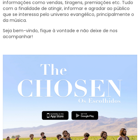
informações como vendas, tiragens, premiações etc.
Tudo
com a finalidade de atingir, informar e agradar ao público
que se interessa pelo universo evangélico, principalmente o
da música.
Seja bem-vindo, fique à vontade e não deixe de nos
acompanhar!