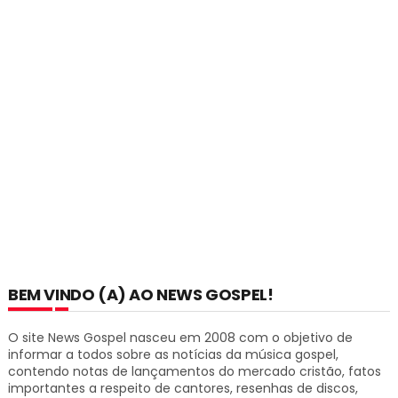
BEM VINDO (A) AO NEWS GOSPEL!
O site News Gospel nasceu em 2008 com o objetivo de
informar a todos sobre as notícias da música gospel,
contendo notas de lançamentos do mercado cristão, fatos
importantes a respeito de cantores, resenhas de discos,