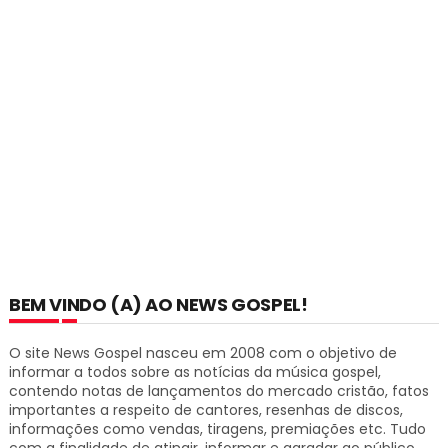
BEM VINDO (A) AO NEWS GOSPEL!
O site News Gospel nasceu em 2008 com o objetivo de
informar a todos sobre as notícias da música gospel,
contendo notas de lançamentos do mercado cristão, fatos
importantes a respeito de cantores, resenhas de discos,
informações como vendas, tiragens, premiações etc.
Tudo