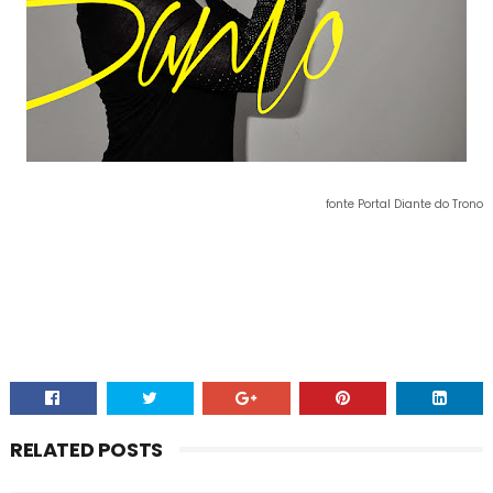
fonte Portal Diante do Trono
RELATED POSTS