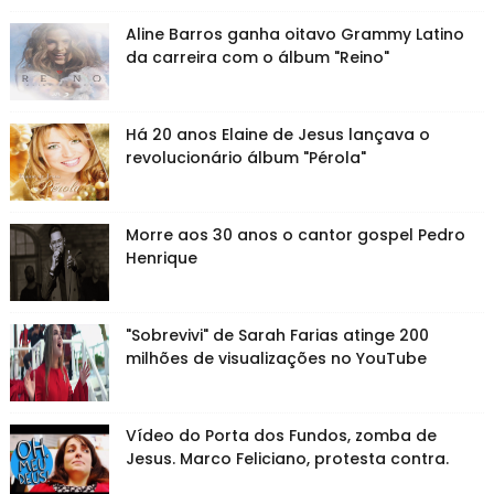
Aline Barros ganha oitavo Grammy Latino
da carreira com o álbum "Reino"
Há 20 anos Elaine de Jesus lançava o
revolucionário álbum "Pérola"
Morre aos 30 anos o cantor gospel Pedro
Henrique
"Sobrevivi" de Sarah Farias atinge 200
milhões de visualizações no YouTube
Vídeo do Porta dos Fundos, zomba de
Jesus. Marco Feliciano, protesta contra.