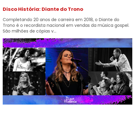
Disco História: Diante do Trono
Completando 20 anos de carreira em 2018, o Diante do
Trono é o recordista nacional em vendas da música gospel.
São milhões de cópias v...