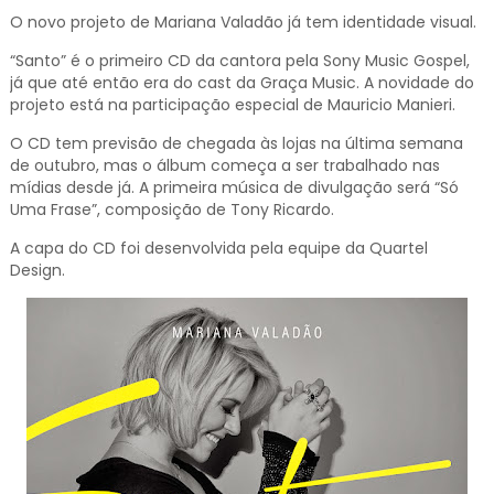
O novo projeto de Mariana Valadão já tem identidade visual.
“Santo” é o primeiro CD da cantora pela Sony Music Gospel,
já que até então era do cast da Graça Music. A novidade do
projeto está na participação especial de Mauricio Manieri.
O CD tem previsão de chegada às lojas na última semana
de outubro, mas o álbum começa a ser trabalhado nas
mídias desde já. A primeira música de divulgação será “Só
Uma Frase”, composição de Tony Ricardo.
A capa do CD foi desenvolvida pela equipe da Quartel
Design.