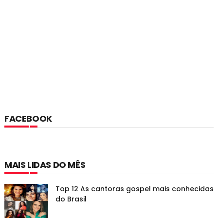
FACEBOOK
MAIS LIDAS DO MÊS
Top 12 As cantoras gospel mais conhecidas
do Brasil