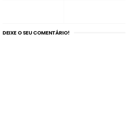
DEIXE O SEU COMENTÁRIO!