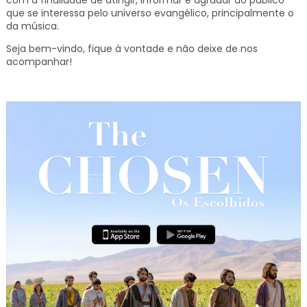
com a finalidade de atingir, informar e agradar ao público
que se interessa pelo universo evangélico, principalmente o
da música.
Seja bem-vindo, fique à vontade e não deixe de nos
acompanhar!