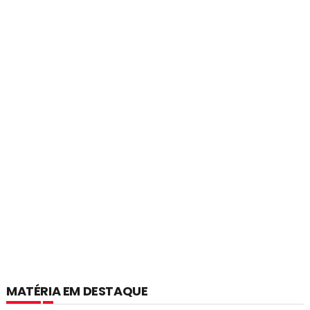
MATÉRIA EM DESTAQUE