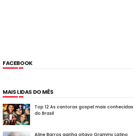
FACEBOOK
MAIS LIDAS DO MÊS
Top 12 As cantoras gospel mais conhecidas
do Brasil
Aline Barros ganha oitavo Grammy Latino