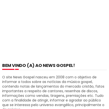
BEM VINDO (A) AO NEWS GOSPEL!
O site News Gospel nasceu em 2008 com o objetivo de
informar a todos sobre as notícias da música gospel,
contendo notas de lançamentos do mercado cristão, fatos
importantes a respeito de cantores, resenhas de discos,
informações como vendas, tiragens, premiações etc.
Tudo
com a finalidade de atingir, informar e agradar ao público
que se interessa pelo universo evangélico, principalmente o