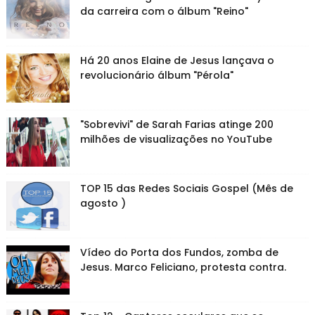
da carreira com o álbum "Reino"
Há 20 anos Elaine de Jesus lançava o
revolucionário álbum "Pérola"
"Sobrevivi" de Sarah Farias atinge 200
milhões de visualizações no YouTube
TOP 15 das Redes Sociais Gospel (Mês de
agosto )
Vídeo do Porta dos Fundos, zomba de
Jesus. Marco Feliciano, protesta contra.