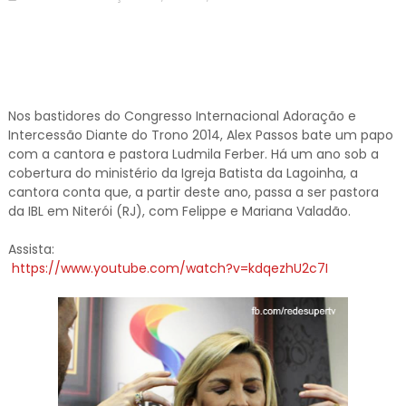
Nos bastidores do Congresso Internacional Adoração e
Intercessão Diante do Trono 2014, Alex Passos bate um papo
com a cantora e pastora Ludmila Ferber. Há um ano sob a
cobertura do ministério da Igreja Batista da Lagoinha, a
cantora conta que, a partir deste ano, passa a ser pastora
da IBL em Niterói (RJ), com Felippe e Mariana Valadão.
Assista:
https://www.youtube.com/watch?v=kdqezhU2c7I