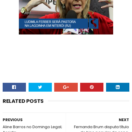
RELATED POSTS
PREVIOUS
NEXT
Aline Barros no Domingo Legal;
Fernanda Brum disputa título