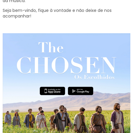
da música.
Seja bem-vindo, fique à vontade e não deixe de nos
acompanhar!