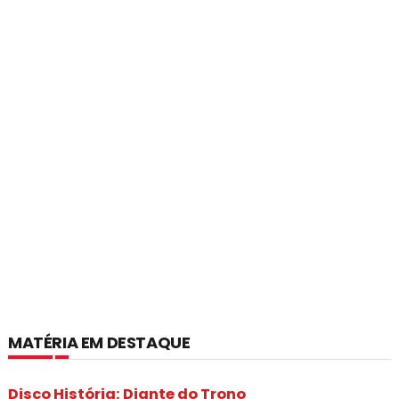
MATÉRIA EM DESTAQUE
Disco História: Diante do Trono