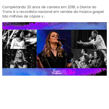
Completando 20 anos de carreira em 2018, o Diante do
Trono é o recordista nacional em vendas da música gospel.
São milhões de cópias v...