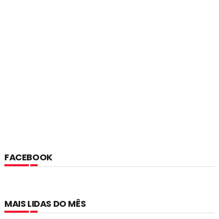
FACEBOOK
MAIS LIDAS DO MÊS