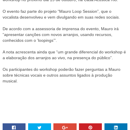
O evento faz parte do projeto “Mauro Loop Session”, que o
vocalista desenvolveu e vem divulgando em suas redes sociais.
De acordo com a assessoria de imprensa do evento, Mauro irá
“apresentar canções com novos arranjos, usando recursos,
conhecidos com o ’loopings’”.
A nota acrescenta ainda que “um grande diferencial do workshop é
a elaboração dos arranjos ao vivo, na presença do público”.
Os participantes do workshop poderão fazer perguntas a Mauro
sobre técnicas vocais e outros assuntos ligados à produção
musical.