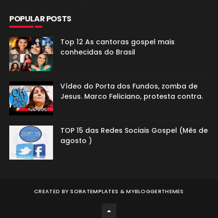
POPULAR POSTS
Top 12 As cantoras gospel mais
conhecidas do Brasil
Vídeo do Porta dos Fundos, zomba de
Jesus. Marco Feliciano, protesta contra.
TOP 15 das Redes Sociais Gospel (Mês de
agosto )
CREATED BY
SORATEMPLATES
&
MYBLOGGERTHEMES