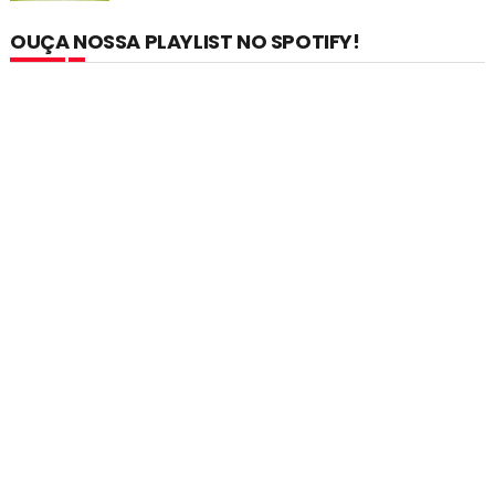
OUÇA NOSSA PLAYLIST NO SPOTIFY!