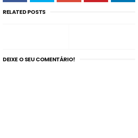
RELATED POSTS
DEIXE O SEU COMENTÁRIO!