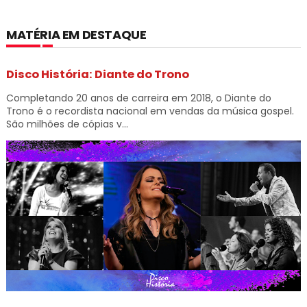
MATÉRIA EM DESTAQUE
Disco História: Diante do Trono
Completando 20 anos de carreira em 2018, o Diante do
Trono é o recordista nacional em vendas da música gospel.
São milhões de cópias v...