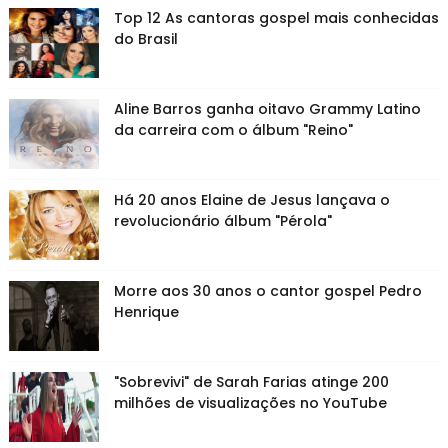
Top 12 As cantoras gospel mais conhecidas
do Brasil
Aline Barros ganha oitavo Grammy Latino
da carreira com o álbum "Reino"
Há 20 anos Elaine de Jesus lançava o
revolucionário álbum "Pérola"
Morre aos 30 anos o cantor gospel Pedro
Henrique
"Sobrevivi" de Sarah Farias atinge 200
milhões de visualizações no YouTube