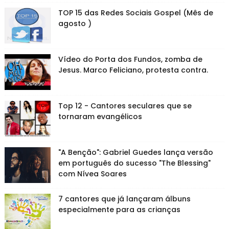
TOP 15 das Redes Sociais Gospel (Mês de
agosto )
Vídeo do Porta dos Fundos, zomba de
Jesus. Marco Feliciano, protesta contra.
Top 12 - Cantores seculares que se
tornaram evangélicos
"A Benção": Gabriel Guedes lança versão
em português do sucesso "The Blessing"
com Nívea Soares
7 cantores que já lançaram álbuns
especialmente para as crianças