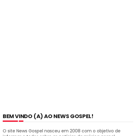
BEM VINDO (A) AO NEWS GOSPEL!
O site News Gospel nasceu em 2008 com o objetivo de