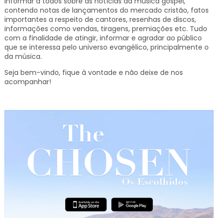
informar a todos sobre as notícias da música gospel,
contendo notas de lançamentos do mercado cristão, fatos
importantes a respeito de cantores, resenhas de discos,
informações como vendas, tiragens, premiações etc.
Tudo
com a finalidade de atingir, informar e agradar ao público
que se interessa pelo universo evangélico, principalmente o
da música.
Seja bem-vindo, fique à vontade e não deixe de nos
acompanhar!