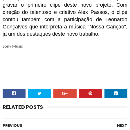
gravar o primeiro clipe deste novo projeto. Com
direção do talentoso e criativo Alex Passos, o clipe
contou também com a participação de Leonardo
Gonçalves que interpreta a música "Nossa Canção",
já um dos destaques deste novo trabalho.
Sony Music
RELATED POSTS
PREVIOUS
NEXT