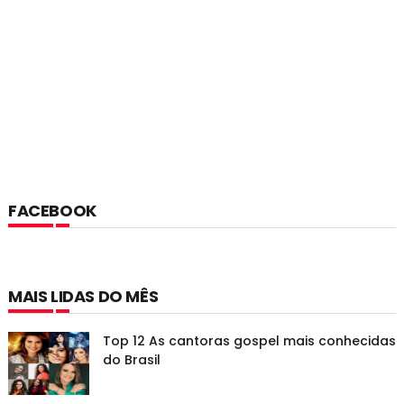
FACEBOOK
MAIS LIDAS DO MÊS
Top 12 As cantoras gospel mais conhecidas
do Brasil