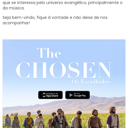
que se interessa pelo universo evangélico, principalmente o
da música.
Seja bem-vindo, fique à vontade e não deixe de nos
acompanhar!