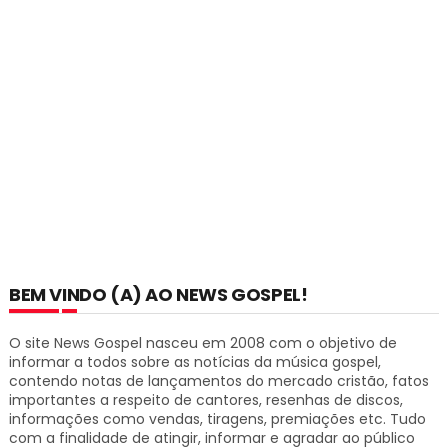
BEM VINDO (A) AO NEWS GOSPEL!
O site News Gospel nasceu em 2008 com o objetivo de
informar a todos sobre as notícias da música gospel,
contendo notas de lançamentos do mercado cristão, fatos
importantes a respeito de cantores, resenhas de discos,
informações como vendas, tiragens, premiações etc.
Tudo
com a finalidade de atingir, informar e agradar ao público