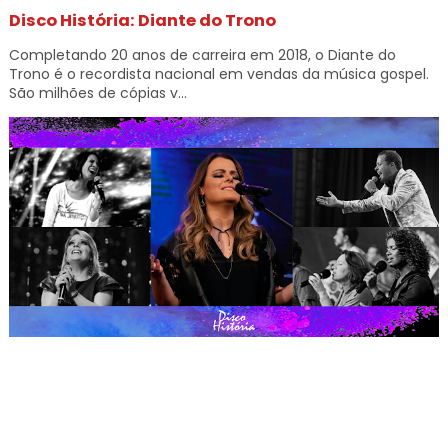
Disco História: Diante do Trono
Completando 20 anos de carreira em 2018, o Diante do
Trono é o recordista nacional em vendas da música gospel.
São milhões de cópias v...