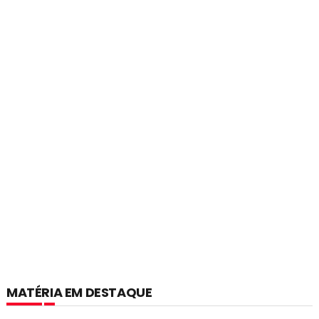
MATÉRIA EM DESTAQUE