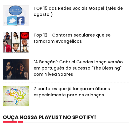
TOP 15 das Redes Sociais Gospel (Mês de
agosto )
Top 12 - Cantores seculares que se
tornaram evangélicos
"A Benção": Gabriel Guedes lança versão
em português do sucesso "The Blessing"
com Nívea Soares
7 cantores que já lançaram álbuns
especialmente para as crianças
OUÇA NOSSA PLAYLIST NO SPOTIFY!