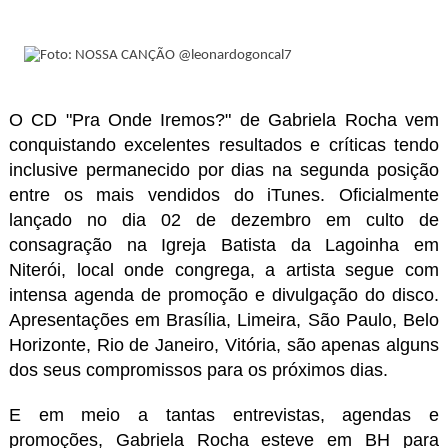
O CD "Pra Onde Iremos?" de Gabriela Rocha vem
conquistando excelentes resultados e críticas tendo
inclusive permanecido por dias na segunda posição
entre os mais vendidos do iTunes. Oficialmente
lançado no dia 02 de dezembro em culto de
consagração na Igreja Batista da Lagoinha em
Niterói, local onde congrega, a artista segue com
intensa agenda de promoção e divulgação do disco.
Apresentações em Brasília, Limeira, São Paulo, Belo
Horizonte, Rio de Janeiro, Vitória, são apenas alguns
dos seus compromissos para os próximos dias.
E em meio a tantas entrevistas, agendas e
promoções, Gabriela Rocha esteve em BH para