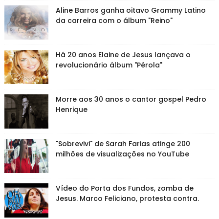
Aline Barros ganha oitavo Grammy Latino
da carreira com o álbum "Reino"
Há 20 anos Elaine de Jesus lançava o
revolucionário álbum "Pérola"
Morre aos 30 anos o cantor gospel Pedro
Henrique
"Sobrevivi" de Sarah Farias atinge 200
milhões de visualizações no YouTube
Vídeo do Porta dos Fundos, zomba de
Jesus. Marco Feliciano, protesta contra.