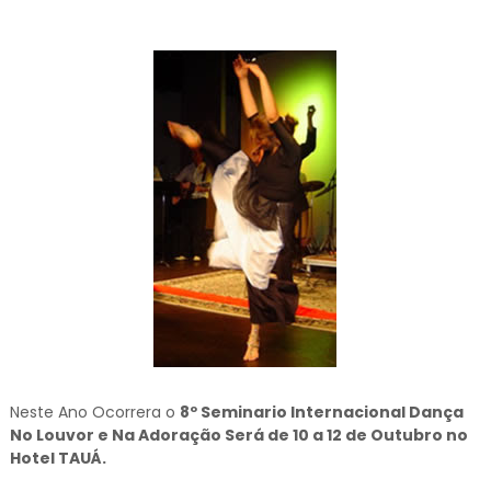
Neste Ano Ocorrera o
8º Seminario Internacional Dança
No Louvor e Na Adoração Será de 10 a 12 de Outubro no
Hotel TAUÁ.