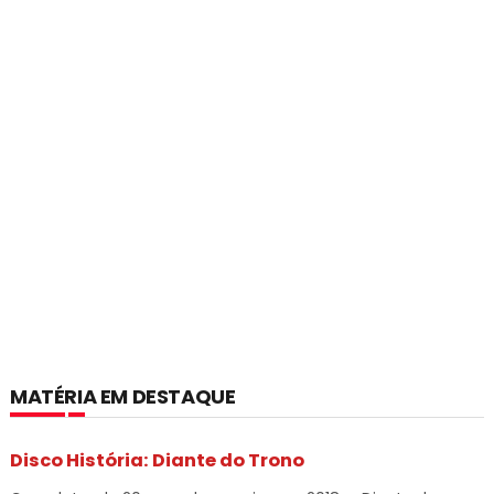
MATÉRIA EM DESTAQUE
Disco História: Diante do Trono