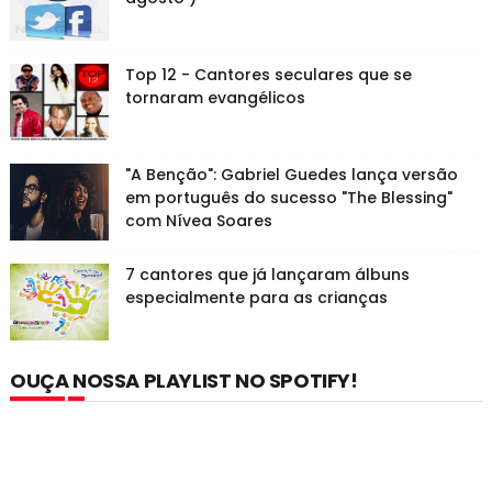
Top 12 - Cantores seculares que se
tornaram evangélicos
"A Benção": Gabriel Guedes lança versão
em português do sucesso "The Blessing"
com Nívea Soares
7 cantores que já lançaram álbuns
especialmente para as crianças
OUÇA NOSSA PLAYLIST NO SPOTIFY!