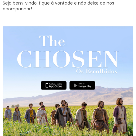
Seja bem-vindo, fique à vontade e não deixe de nos
acompanhar!