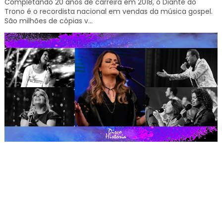
Completando 20 anos de carreira em 2018, o Diante do
Trono é o recordista nacional em vendas da música gospel.
São milhões de cópias v...