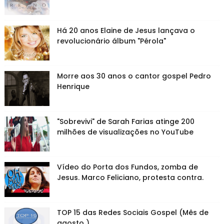
Há 20 anos Elaine de Jesus lançava o
revolucionário álbum "Pérola"
Morre aos 30 anos o cantor gospel Pedro
Henrique
"Sobrevivi" de Sarah Farias atinge 200
milhões de visualizações no YouTube
Vídeo do Porta dos Fundos, zomba de
Jesus. Marco Feliciano, protesta contra.
TOP 15 das Redes Sociais Gospel (Mês de
agosto )