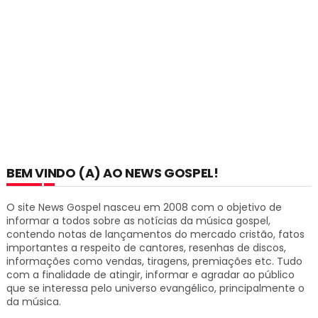
BEM VINDO (A) AO NEWS GOSPEL!
O site News Gospel nasceu em 2008 com o objetivo de
informar a todos sobre as notícias da música gospel,
contendo notas de lançamentos do mercado cristão, fatos
importantes a respeito de cantores, resenhas de discos,
informações como vendas, tiragens, premiações etc.
Tudo
com a finalidade de atingir, informar e agradar ao público
que se interessa pelo universo evangélico, principalmente o
da música.