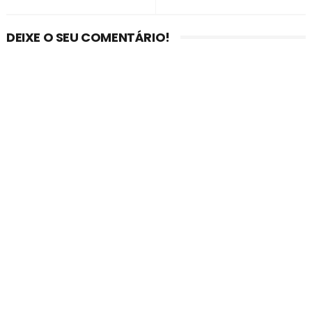
DEIXE O SEU COMENTÁRIO!