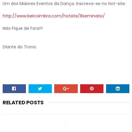
Um dos Maiores Eventos da Dança. Inscreva-se no Hot-site:
http://www.belcoimbra.com/hotsite/8seminario/
Não Fique de Fora!!!
Diante do Trono.
RELATED POSTS