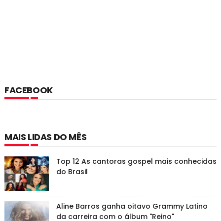
FACEBOOK
MAIS LIDAS DO MÊS
Top 12 As cantoras gospel mais conhecidas
do Brasil
Aline Barros ganha oitavo Grammy Latino
da carreira com o álbum "Reino"