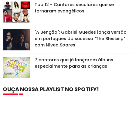
Top 12 - Cantores seculares que se
tornaram evangélicos
"A Benção": Gabriel Guedes lança versão
em português do sucesso "The Blessing"
com Nívea Soares
7 cantores que já lançaram álbuns
especialmente para as crianças
OUÇA NOSSA PLAYLIST NO SPOTIFY!