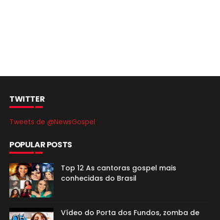
TWITTER
Tweets de @NewsGospel
POPULAR POSTS
Top 12 As cantoras gospel mais
conhecidas do Brasil
Vídeo do Porta dos Fundos, zomba de