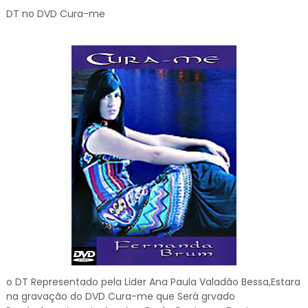
DT no DVD Cura-me
o DT Representado pela Lider Ana Paula Valadão Bessa,Estara
na gravação do DVD Cura-me que Será grvado