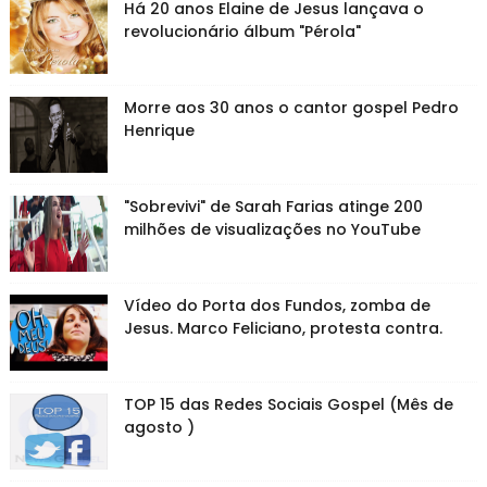
Há 20 anos Elaine de Jesus lançava o
revolucionário álbum "Pérola"
Morre aos 30 anos o cantor gospel Pedro
Henrique
"Sobrevivi" de Sarah Farias atinge 200
milhões de visualizações no YouTube
Vídeo do Porta dos Fundos, zomba de
Jesus. Marco Feliciano, protesta contra.
TOP 15 das Redes Sociais Gospel (Mês de
agosto )