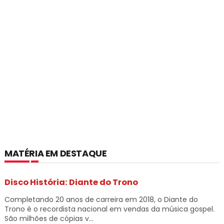
MATÉRIA EM DESTAQUE
Disco História: Diante do Trono
Completando 20 anos de carreira em 2018, o Diante do
Trono é o recordista nacional em vendas da música gospel.
São milhões de cópias v...