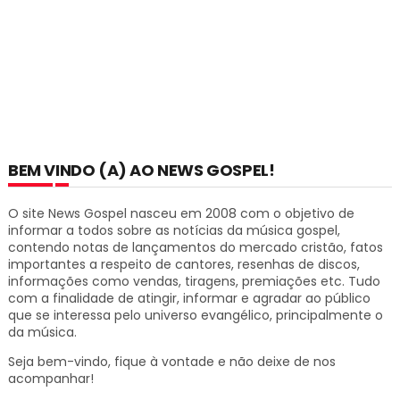
BEM VINDO (A) AO NEWS GOSPEL!
O site News Gospel nasceu em 2008 com o objetivo de
informar a todos sobre as notícias da música gospel,
contendo notas de lançamentos do mercado cristão, fatos
importantes a respeito de cantores, resenhas de discos,
informações como vendas, tiragens, premiações etc.
Tudo
com a finalidade de atingir, informar e agradar ao público
que se interessa pelo universo evangélico, principalmente o
da música.
Seja bem-vindo, fique à vontade e não deixe de nos
acompanhar!