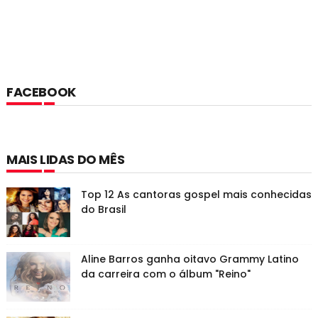
FACEBOOK
MAIS LIDAS DO MÊS
Top 12 As cantoras gospel mais conhecidas
do Brasil
Aline Barros ganha oitavo Grammy Latino
da carreira com o álbum "Reino"