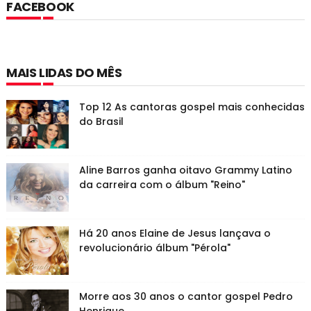
FACEBOOK
MAIS LIDAS DO MÊS
Top 12 As cantoras gospel mais conhecidas
do Brasil
Aline Barros ganha oitavo Grammy Latino
da carreira com o álbum "Reino"
Há 20 anos Elaine de Jesus lançava o
revolucionário álbum "Pérola"
Morre aos 30 anos o cantor gospel Pedro