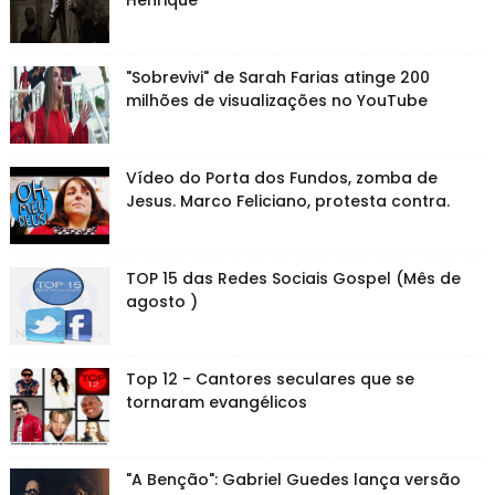
Henrique
"Sobrevivi" de Sarah Farias atinge 200
milhões de visualizações no YouTube
Vídeo do Porta dos Fundos, zomba de
Jesus. Marco Feliciano, protesta contra.
TOP 15 das Redes Sociais Gospel (Mês de
agosto )
Top 12 - Cantores seculares que se
tornaram evangélicos
"A Benção": Gabriel Guedes lança versão