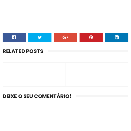
RELATED POSTS
DEIXE O SEU COMENTÁRIO!