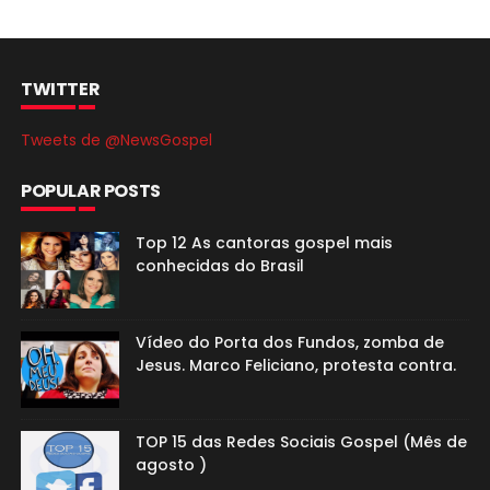
TWITTER
Tweets de @NewsGospel
POPULAR POSTS
Top 12 As cantoras gospel mais
conhecidas do Brasil
Vídeo do Porta dos Fundos, zomba de
Jesus. Marco Feliciano, protesta contra.
TOP 15 das Redes Sociais Gospel (Mês de
agosto )