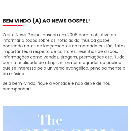
BEM VINDO (A) AO NEWS GOSPEL!
O site News Gospel nasceu em 2008 com o objetivo de
informar a todos sobre as notícias da música gospel,
contendo notas de lançamentos do mercado cristão, fatos
importantes a respeito de cantores, resenhas de discos,
informações como vendas, tiragens, premiações etc.
Tudo
com a finalidade de atingir, informar e agradar ao público
que se interessa pelo universo evangélico, principalmente o
da música.
Seja bem-vindo, fique à vontade e não deixe de nos
acompanhar!