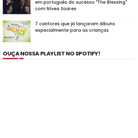
em português do sucesso "The Blessing"
com Nívea Soares
7 cantores que já lançaram álbuns
especialmente para as crianças
OUÇA NOSSA PLAYLIST NO SPOTIFY!