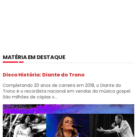
MATÉRIA EM DESTAQUE
Disco História: Diante do Trono
Completando 20 anos de carreira em 2018, o Diante do
Trono é o recordista nacional em vendas da música gospel.
São milhões de cópias v...