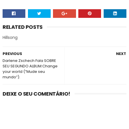
RELATED POSTS
Hillsong
PREVIOUS
NEXT
Darlene Zschech Fala SOBRE
SEU SEGUNDO ALBUM:Change
your world (“Mude seu
mundo”).
DEIXE O SEU COMENTÁRIO!