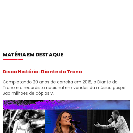
MATÉRIA EM DESTAQUE
Disco História: Diante do Trono
Completando 20 anos de carreira em 2018, o Diante do
Trono é o recordista nacional em vendas da música gospel.
São milhões de cópias v...