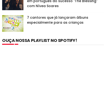
em português do sucesso "The Blessing"
com Nívea Soares
7 cantores que já lançaram álbuns
especialmente para as crianças
OUÇA NOSSA PLAYLIST NO SPOTIFY!