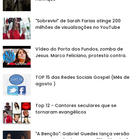
"Sobrevivi" de Sarah Farias atinge 200
milhões de visualizações no YouTube
Vídeo do Porta dos Fundos, zomba de
Jesus. Marco Feliciano, protesta contra.
TOP 15 das Redes Sociais Gospel (Mês de
agosto )
Top 12 - Cantores seculares que se
tornaram evangélicos
"A Benção": Gabriel Guedes lança versão