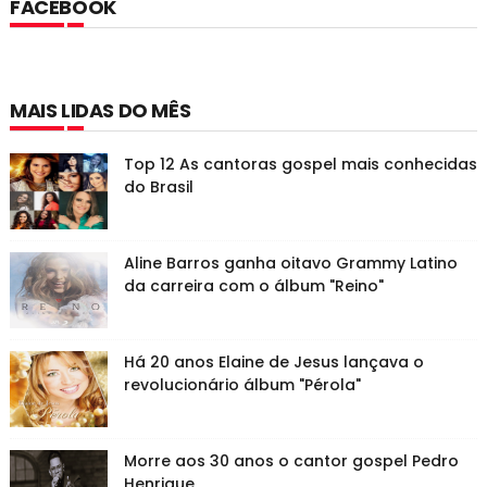
FACEBOOK
MAIS LIDAS DO MÊS
Top 12 As cantoras gospel mais conhecidas
do Brasil
Aline Barros ganha oitavo Grammy Latino
da carreira com o álbum "Reino"
Há 20 anos Elaine de Jesus lançava o
revolucionário álbum "Pérola"
Morre aos 30 anos o cantor gospel Pedro
Henrique