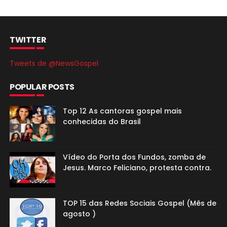
TWITTER
Tweets de @NewsGospel
POPULAR POSTS
Top 12 As cantoras gospel mais
conhecidas do Brasil
Vídeo do Porta dos Fundos, zomba de
Jesus. Marco Feliciano, protesta contra.
TOP 15 das Redes Sociais Gospel (Mês de
agosto )