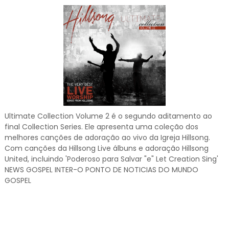
Ultimate Collection Volume 2 é o segundo aditamento ao
final Collection Series. Ele apresenta uma coleção dos
melhores canções de adoração ao vivo da Igreja Hillsong.
Com canções da Hillsong Live álbuns e adoração Hillsong
United, incluindo 'Poderoso para Salvar "e" Let Creation Sing'
NEWS GOSPEL INTER-O PONTO DE NOTICIAS DO MUNDO
GOSPEL