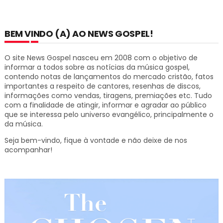
BEM VINDO (A) AO NEWS GOSPEL!
O site News Gospel nasceu em 2008 com o objetivo de
informar a todos sobre as notícias da música gospel,
contendo notas de lançamentos do mercado cristão, fatos
importantes a respeito de cantores, resenhas de discos,
informações como vendas, tiragens, premiações etc.
Tudo
com a finalidade de atingir, informar e agradar ao público
que se interessa pelo universo evangélico, principalmente o
da música.
Seja bem-vindo, fique à vontade e não deixe de nos
acompanhar!