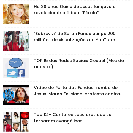
Há 20 anos Elaine de Jesus lançava o
revolucionário álbum "Pérola"
"Sobrevivi" de Sarah Farias atinge 200
milhões de visualizações no YouTube
TOP 15 das Redes Sociais Gospel (Mês de
agosto )
Vídeo do Porta dos Fundos, zomba de
Jesus. Marco Feliciano, protesta contra.
Top 12 - Cantores seculares que se
tornaram evangélicos