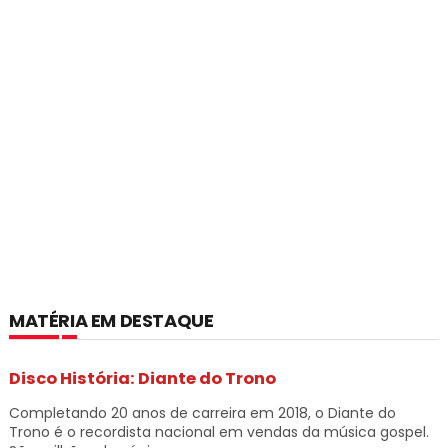
MATÉRIA EM DESTAQUE
Disco História: Diante do Trono
Completando 20 anos de carreira em 2018, o Diante do
Trono é o recordista nacional em vendas da música gospel.