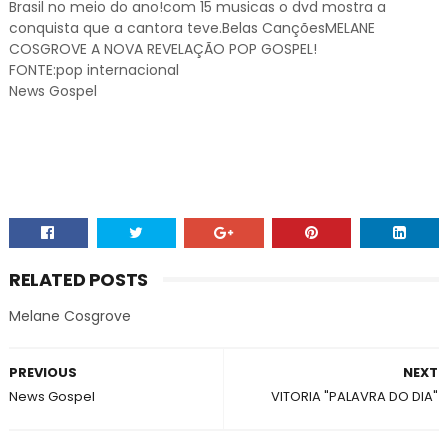
Brasil no meio do ano!com 15 musicas o dvd mostra a
conquista que a cantora teve.Belas CançõesMELANE
COSGROVE A NOVA REVELAÇÃO POP GOSPEL!
FONTE:pop internacional
News Gospel
RELATED POSTS
Melane Cosgrove
PREVIOUS
NEXT
News Gospel
VITORIA "PALAVRA DO DIA"