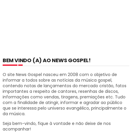
BEM VINDO (A) AO NEWS GOSPEL!
O site News Gospel nasceu em 2008 com o objetivo de
informar a todos sobre as notícias da música gospel,
contendo notas de lançamentos do mercado cristão, fatos
importantes a respeito de cantores, resenhas de discos,
informações como vendas, tiragens, premiações etc.
Tudo
com a finalidade de atingir, informar e agradar ao público
que se interessa pelo universo evangélico, principalmente o
da música.
Seja bem-vindo, fique à vontade e não deixe de nos
acompanhar!