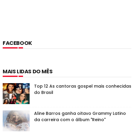
FACEBOOK
MAIS LIDAS DO MÊS
Top 12 As cantoras gospel mais conhecidas
do Brasil
Aline Barros ganha oitavo Grammy Latino
da carreira com o álbum "Reino"