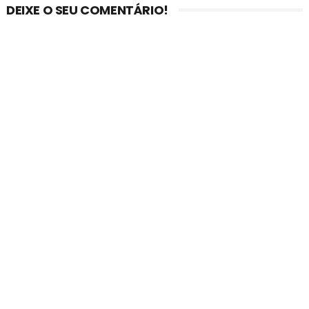
DEIXE O SEU COMENTÁRIO!