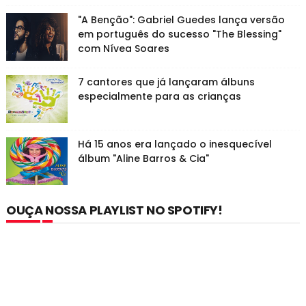
"A Benção": Gabriel Guedes lança versão
em português do sucesso "The Blessing"
com Nívea Soares
7 cantores que já lançaram álbuns
especialmente para as crianças
Há 15 anos era lançado o inesquecível
álbum "Aline Barros & Cia"
OUÇA NOSSA PLAYLIST NO SPOTIFY!