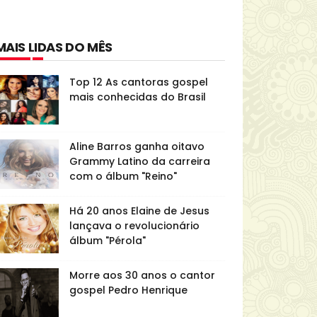
MAIS LIDAS DO MÊS
Top 12 As cantoras gospel
mais conhecidas do Brasil
Aline Barros ganha oitavo
Grammy Latino da carreira
com o álbum "Reino"
Há 20 anos Elaine de Jesus
lançava o revolucionário
álbum "Pérola"
Morre aos 30 anos o cantor
gospel Pedro Henrique