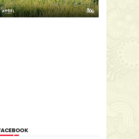
FACEBOOK