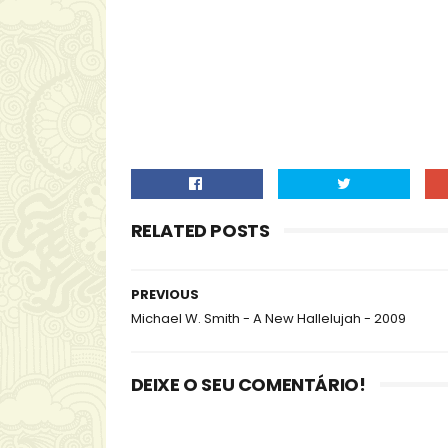
RELATED POSTS
PREVIOUS
Michael W. Smith - A New Hallelujah - 2009
DEIXE O SEU COMENTÁRIO!