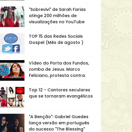
"Sobrevivi" de Sarah Farias
atinge 200 milhões de
visualizações no YouTube
TOP 15 das Redes Sociais
Gospel (Mês de agosto )
Vídeo do Porta dos Fundos,
zomba de Jesus. Marco
Feliciano, protesta contra.
Top 12 - Cantores seculares
que se tornaram evangélicos
"A Benção": Gabriel Guedes
lança versão em português
do sucesso "The Blessing"