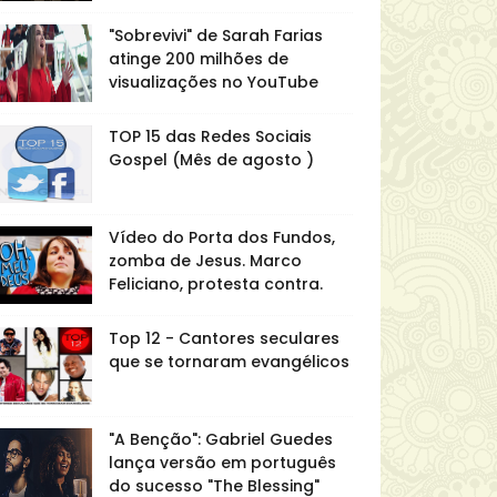
"Sobrevivi" de Sarah Farias
atinge 200 milhões de
visualizações no YouTube
TOP 15 das Redes Sociais
Gospel (Mês de agosto )
Vídeo do Porta dos Fundos,
zomba de Jesus. Marco
Feliciano, protesta contra.
Top 12 - Cantores seculares
que se tornaram evangélicos
"A Benção": Gabriel Guedes
lança versão em português
do sucesso "The Blessing"