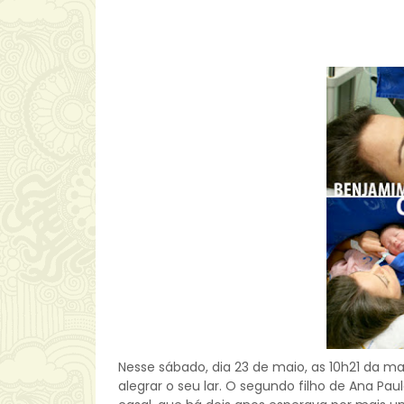
Nesse sábado, dia 23 de maio, as 10h21 da 
alegrar o seu lar. O segundo filho de Ana Pau