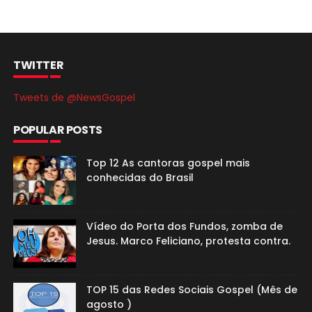
TWITTER
Tweets de @NewsGospel
POPULAR POSTS
Top 12 As cantoras gospel mais
conhecidas do Brasil
Vídeo do Porta dos Fundos, zomba de
Jesus. Marco Feliciano, protesta contra.
TOP 15 das Redes Sociais Gospel (Mês de
agosto )