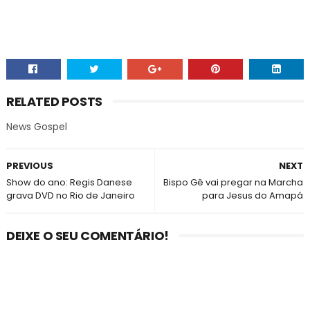
RELATED POSTS
News Gospel
PREVIOUS
NEXT
Show do ano: Regis Danese
Bispo Gê vai pregar na Marcha
grava DVD no Rio de Janeiro
para Jesus do Amapá
DEIXE O SEU COMENTÁRIO!