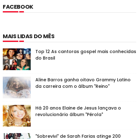
FACEBOOK
MAIS LIDAS DO MÊS
Top 12 As cantoras gospel mais conhecidas
do Brasil
Aline Barros ganha oitavo Grammy Latino
da carreira com o álbum "Reino"
Há 20 anos Elaine de Jesus lançava o
revolucionário álbum "Pérola"
"Sobrevivi" de Sarah Farias atinge 200