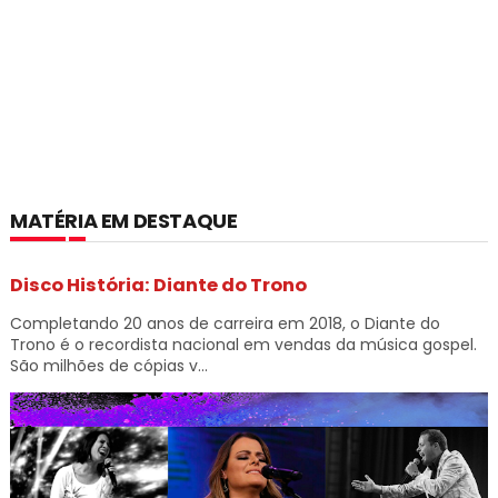
MATÉRIA EM DESTAQUE
Disco História: Diante do Trono
Completando 20 anos de carreira em 2018, o Diante do
Trono é o recordista nacional em vendas da música gospel.
São milhões de cópias v...