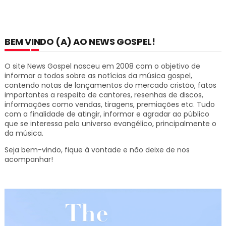
BEM VINDO (A) AO NEWS GOSPEL!
O site News Gospel nasceu em 2008 com o objetivo de
informar a todos sobre as notícias da música gospel,
contendo notas de lançamentos do mercado cristão, fatos
importantes a respeito de cantores, resenhas de discos,
informações como vendas, tiragens, premiações etc.
Tudo
com a finalidade de atingir, informar e agradar ao público
que se interessa pelo universo evangélico, principalmente o
da música.
Seja bem-vindo, fique à vontade e não deixe de nos
acompanhar!