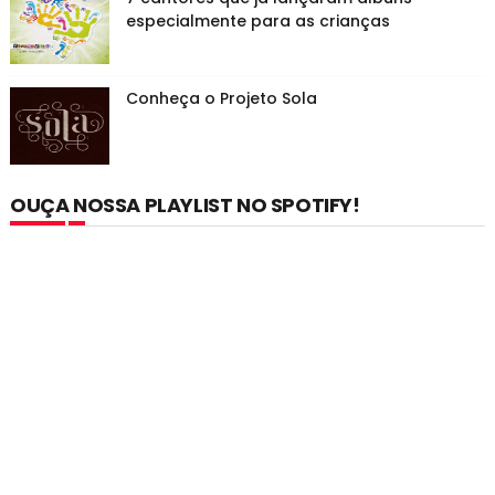
especialmente para as crianças
Conheça o Projeto Sola
OUÇA NOSSA PLAYLIST NO SPOTIFY!