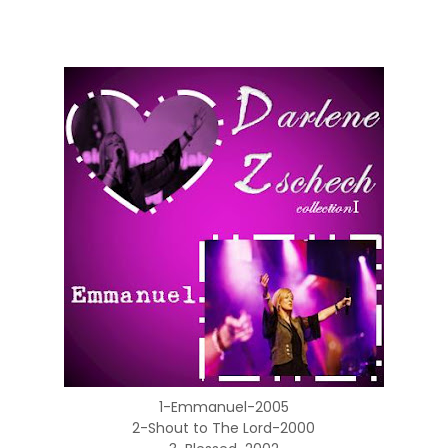
1-Emmanuel-2005
2-Shout to The Lord-2000