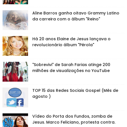
Aline Barros ganha oitavo Grammy Latino
da carreira com o álbum "Reino"
Há 20 anos Elaine de Jesus lançava o
revolucionário álbum "Pérola"
"Sobrevivi" de Sarah Farias atinge 200
milhões de visualizações no YouTube
TOP 15 das Redes Sociais Gospel (Mês de
agosto )
Vídeo do Porta dos Fundos, zomba de
Jesus. Marco Feliciano, protesta contra.