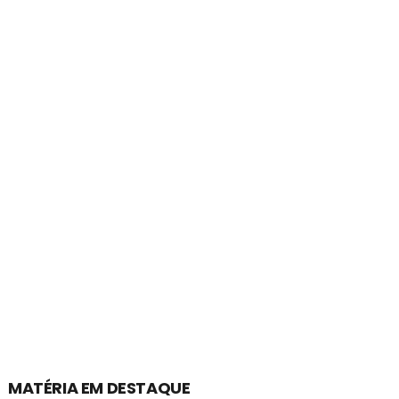
MATÉRIA EM DESTAQUE