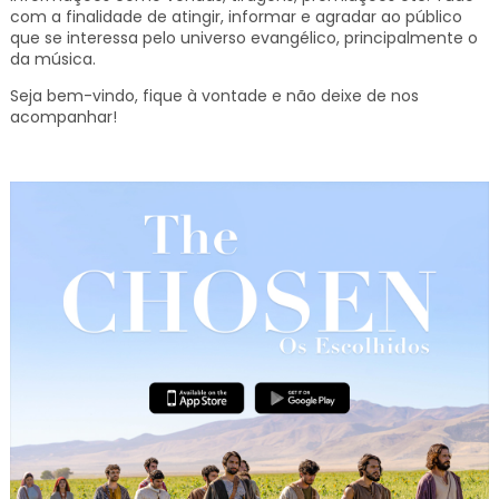
com a finalidade de atingir, informar e agradar ao público
que se interessa pelo universo evangélico, principalmente o
da música.
Seja bem-vindo, fique à vontade e não deixe de nos
acompanhar!