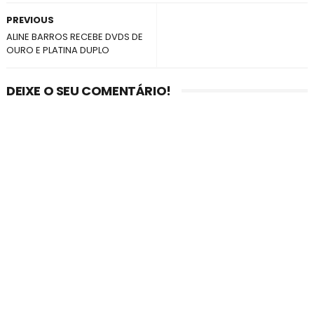
PREVIOUS
ALINE BARROS RECEBE DVDS DE
OURO E PLATINA DUPLO
DEIXE O SEU COMENTÁRIO!