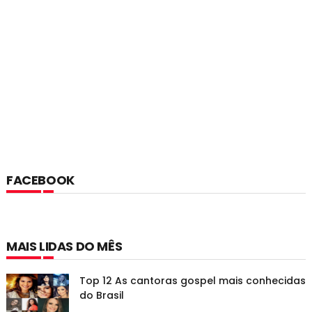
FACEBOOK
MAIS LIDAS DO MÊS
Top 12 As cantoras gospel mais conhecidas
do Brasil