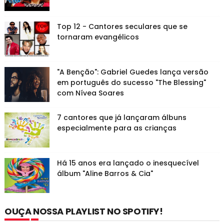
Top 12 - Cantores seculares que se
tornaram evangélicos
"A Benção": Gabriel Guedes lança versão
em português do sucesso "The Blessing"
com Nívea Soares
7 cantores que já lançaram álbuns
especialmente para as crianças
Há 15 anos era lançado o inesquecível
álbum "Aline Barros & Cia"
OUÇA NOSSA PLAYLIST NO SPOTIFY!