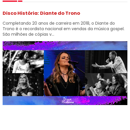
Disco História: Diante do Trono
Completando 20 anos de carreira em 2018, o Diante do
Trono é o recordista nacional em vendas da música gospel.
São milhões de cópias v...