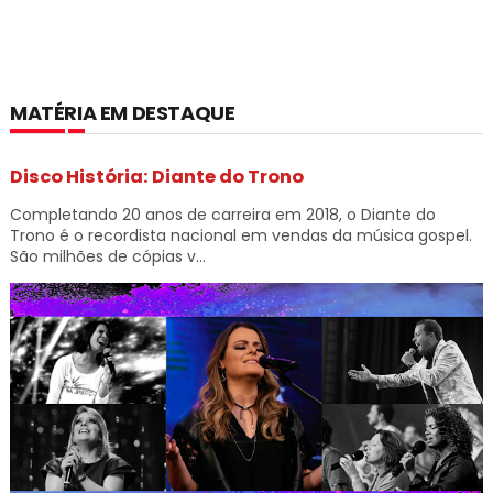
MATÉRIA EM DESTAQUE
Disco História: Diante do Trono
Completando 20 anos de carreira em 2018, o Diante do
Trono é o recordista nacional em vendas da música gospel.
São milhões de cópias v...