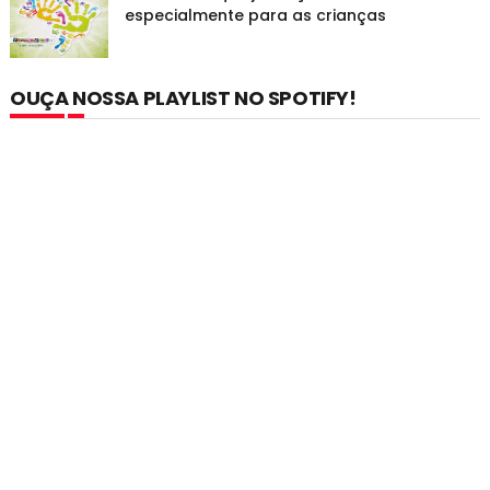
especialmente para as crianças
OUÇA NOSSA PLAYLIST NO SPOTIFY!