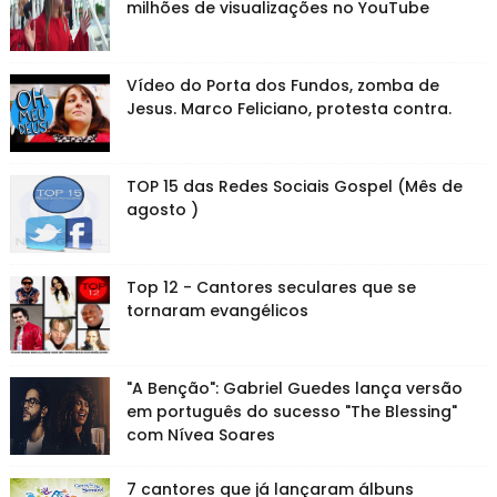
milhões de visualizações no YouTube
Vídeo do Porta dos Fundos, zomba de
Jesus. Marco Feliciano, protesta contra.
TOP 15 das Redes Sociais Gospel (Mês de
agosto )
Top 12 - Cantores seculares que se
tornaram evangélicos
"A Benção": Gabriel Guedes lança versão
em português do sucesso "The Blessing"
com Nívea Soares
7 cantores que já lançaram álbuns