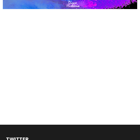
TWITTER