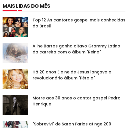
MAIS LIDAS DO MÊS
Top 12 As cantoras gospel mais conhecidas
do Brasil
Aline Barros ganha oitavo Grammy Latino
da carreira com o álbum "Reino"
Há 20 anos Elaine de Jesus lançava o
revolucionário álbum "Pérola"
Morre aos 30 anos o cantor gospel Pedro
Henrique
"Sobrevivi" de Sarah Farias atinge 200