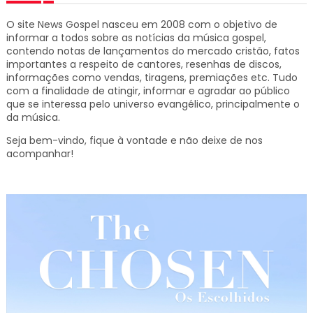
O site News Gospel nasceu em 2008 com o objetivo de
informar a todos sobre as notícias da música gospel,
contendo notas de lançamentos do mercado cristão, fatos
importantes a respeito de cantores, resenhas de discos,
informações como vendas, tiragens, premiações etc.
Tudo
com a finalidade de atingir, informar e agradar ao público
que se interessa pelo universo evangélico, principalmente o
da música.
Seja bem-vindo, fique à vontade e não deixe de nos
acompanhar!