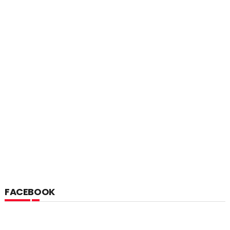
FACEBOOK