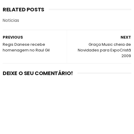
RELATED POSTS
Noticias
PREVIOUS
NEXT
Regis Danese recebe
Graça Music cheia de
homenagem no Raul Gil
Novidades para ExpoCristã
2009
DEIXE O SEU COMENTÁRIO!