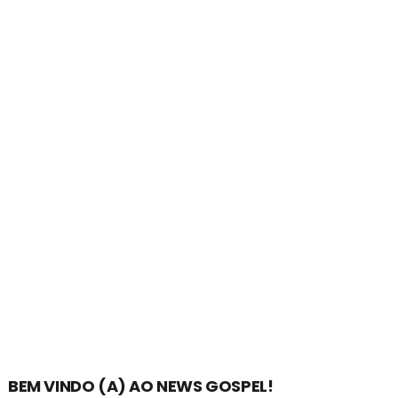
BEM VINDO (A) AO NEWS GOSPEL!