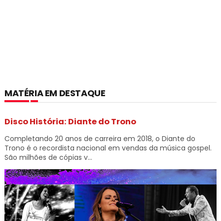
MATÉRIA EM DESTAQUE
Disco História: Diante do Trono
Completando 20 anos de carreira em 2018, o Diante do
Trono é o recordista nacional em vendas da música gospel.
São milhões de cópias v...