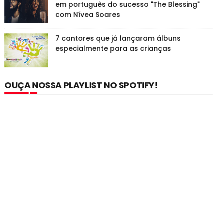
em português do sucesso "The Blessing"
com Nívea Soares
7 cantores que já lançaram álbuns
especialmente para as crianças
OUÇA NOSSA PLAYLIST NO SPOTIFY!