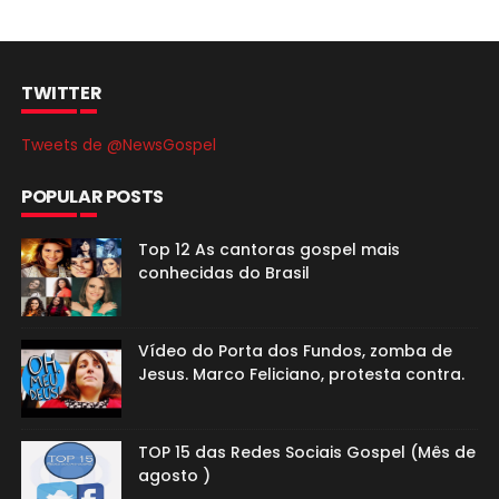
TWITTER
Tweets de @NewsGospel
POPULAR POSTS
Top 12 As cantoras gospel mais
conhecidas do Brasil
Vídeo do Porta dos Fundos, zomba de
Jesus. Marco Feliciano, protesta contra.
TOP 15 das Redes Sociais Gospel (Mês de
agosto )