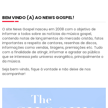
BEM VINDO (A) AO NEWS GOSPEL!
O site News Gospel nasceu em 2008 com o objetivo de
informar a todos sobre as notícias da música gospel,
contendo notas de lançamentos do mercado cristão, fatos
importantes a respeito de cantores, resenhas de discos,
informações como vendas, tiragens, premiações etc.
Tudo
com a finalidade de atingir, informar e agradar ao público
que se interessa pelo universo evangélico, principalmente o
da música.
Seja bem-vindo, fique à vontade e não deixe de nos
acompanhar!