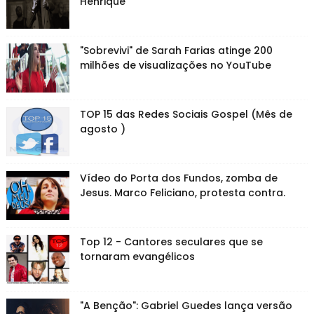
Henrique
"Sobrevivi" de Sarah Farias atinge 200
milhões de visualizações no YouTube
TOP 15 das Redes Sociais Gospel (Mês de
agosto )
Vídeo do Porta dos Fundos, zomba de
Jesus. Marco Feliciano, protesta contra.
Top 12 - Cantores seculares que se
tornaram evangélicos
"A Benção": Gabriel Guedes lança versão