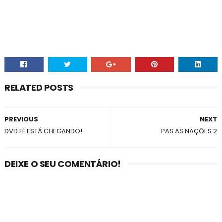
RELATED POSTS
PREVIOUS
NEXT
DVD FÉ ESTÁ CHEGANDO!
PAS AS NAÇÕES 2
DEIXE O SEU COMENTÁRIO!