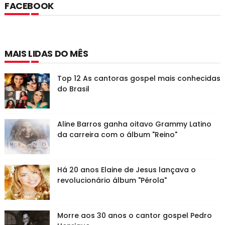
FACEBOOK
MAIS LIDAS DO MÊS
Top 12 As cantoras gospel mais conhecidas
do Brasil
Aline Barros ganha oitavo Grammy Latino
da carreira com o álbum "Reino"
Há 20 anos Elaine de Jesus lançava o
revolucionário álbum "Pérola"
Morre aos 30 anos o cantor gospel Pedro