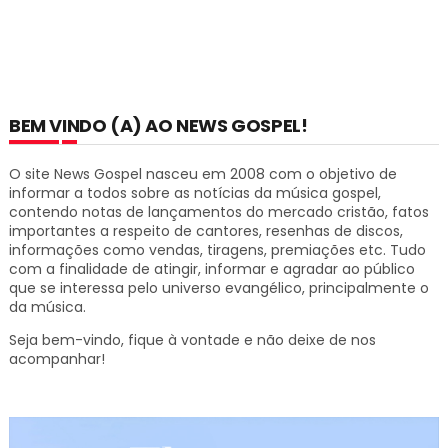
BEM VINDO (A) AO NEWS GOSPEL!
O site News Gospel nasceu em 2008 com o objetivo de
informar a todos sobre as notícias da música gospel,
contendo notas de lançamentos do mercado cristão, fatos
importantes a respeito de cantores, resenhas de discos,
informações como vendas, tiragens, premiações etc.
Tudo
com a finalidade de atingir, informar e agradar ao público
que se interessa pelo universo evangélico, principalmente o
da música.
Seja bem-vindo, fique à vontade e não deixe de nos
acompanhar!