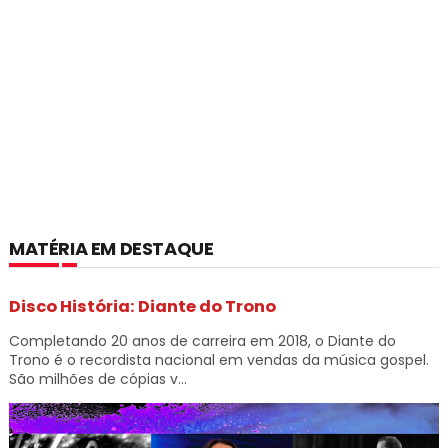
MATÉRIA EM DESTAQUE
Disco História: Diante do Trono
Completando 20 anos de carreira em 2018, o Diante do
Trono é o recordista nacional em vendas da música gospel.
São milhões de cópias v...