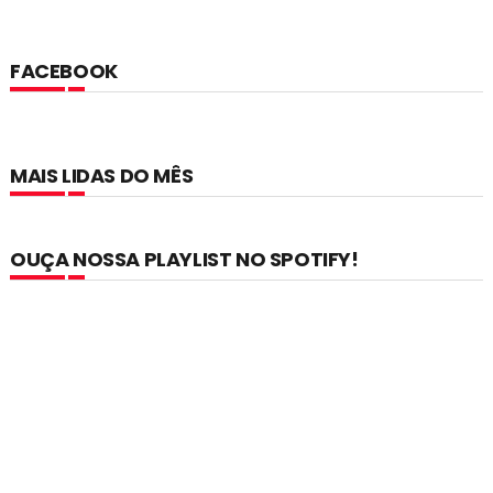
FACEBOOK
MAIS LIDAS DO MÊS
OUÇA NOSSA PLAYLIST NO SPOTIFY!