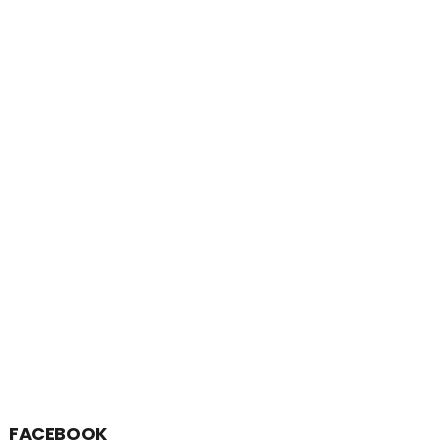
FACEBOOK