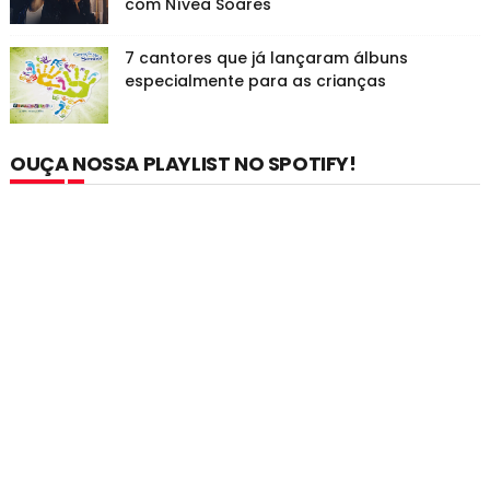
com Nívea Soares
7 cantores que já lançaram álbuns
especialmente para as crianças
OUÇA NOSSA PLAYLIST NO SPOTIFY!