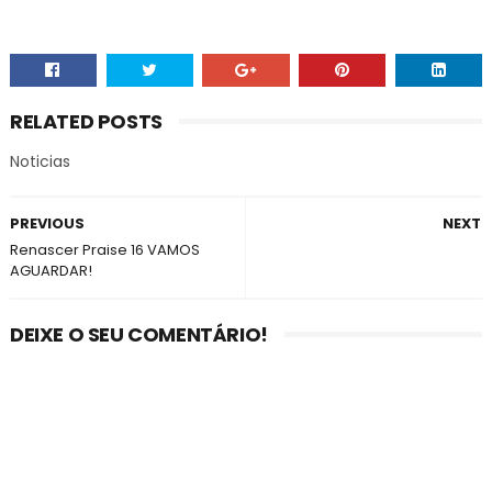
RELATED POSTS
Noticias
PREVIOUS
NEXT
Renascer Praise 16 VAMOS
AGUARDAR!
DEIXE O SEU COMENTÁRIO!