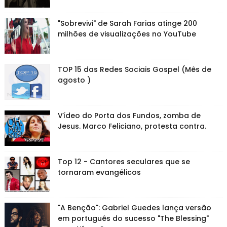
"Sobrevivi" de Sarah Farias atinge 200
milhões de visualizações no YouTube
TOP 15 das Redes Sociais Gospel (Mês de
agosto )
Vídeo do Porta dos Fundos, zomba de
Jesus. Marco Feliciano, protesta contra.
Top 12 - Cantores seculares que se
tornaram evangélicos
"A Benção": Gabriel Guedes lança versão
em português do sucesso "The Blessing"