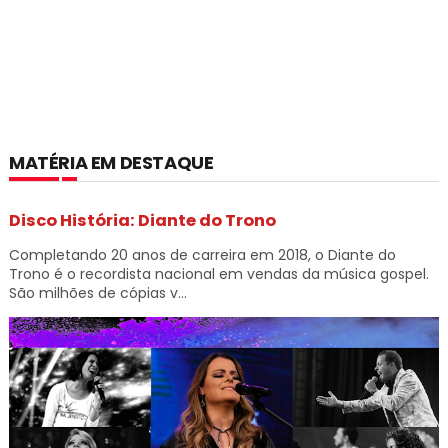
MATÉRIA EM DESTAQUE
Disco História: Diante do Trono
Completando 20 anos de carreira em 2018, o Diante do
Trono é o recordista nacional em vendas da música gospel.
São milhões de cópias v...