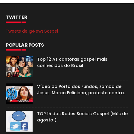
TWITTER
Tweets de @NewsGospel
POPULAR POSTS
Top 12 As cantoras gospel mais
conhecidas do Brasil
Vídeo do Porta dos Fundos, zomba de
Jesus. Marco Feliciano, protesta contra.
TOP 15 das Redes Sociais Gospel (Mês de
agosto )