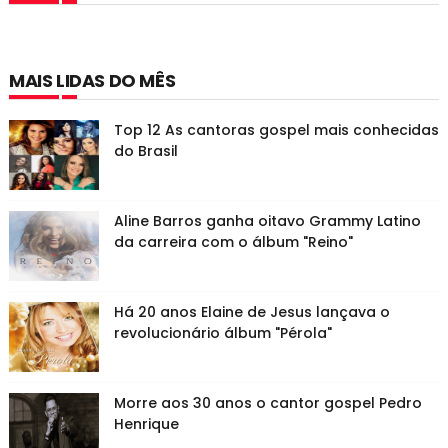
MAIS LIDAS DO MÊS
Top 12 As cantoras gospel mais conhecidas
do Brasil
Aline Barros ganha oitavo Grammy Latino
da carreira com o álbum "Reino"
Há 20 anos Elaine de Jesus lançava o
revolucionário álbum "Pérola"
Morre aos 30 anos o cantor gospel Pedro
Henrique