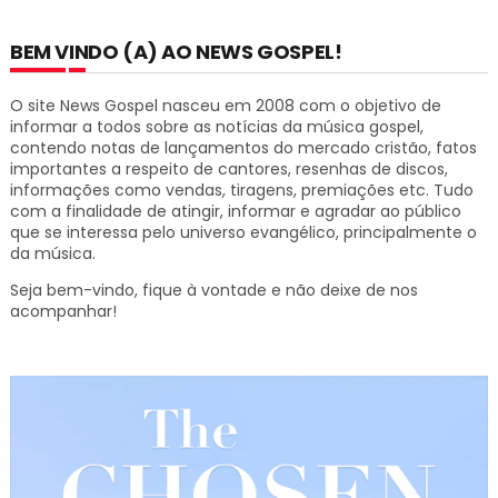
BEM VINDO (A) AO NEWS GOSPEL!
O site News Gospel nasceu em 2008 com o objetivo de
informar a todos sobre as notícias da música gospel,
contendo notas de lançamentos do mercado cristão, fatos
importantes a respeito de cantores, resenhas de discos,
informações como vendas, tiragens, premiações etc.
Tudo
com a finalidade de atingir, informar e agradar ao público
que se interessa pelo universo evangélico, principalmente o
da música.
Seja bem-vindo, fique à vontade e não deixe de nos
acompanhar!