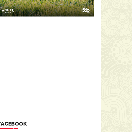
FACEBOOK