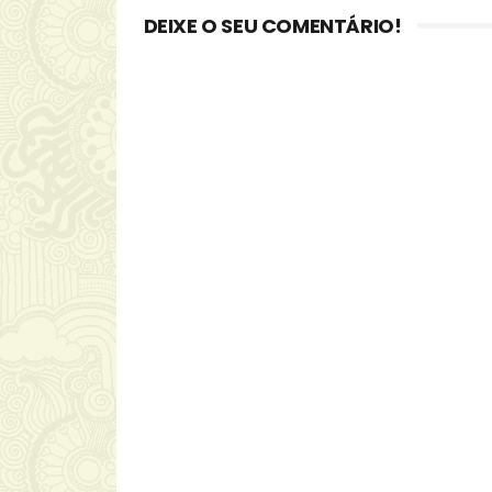
DEIXE O SEU COMENTÁRIO!