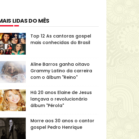
MAIS LIDAS DO MÊS
Top 12 As cantoras gospel
mais conhecidas do Brasil
Aline Barros ganha oitavo
Grammy Latino da carreira
com o álbum "Reino"
Há 20 anos Elaine de Jesus
lançava o revolucionário
álbum "Pérola"
Morre aos 30 anos o cantor
gospel Pedro Henrique