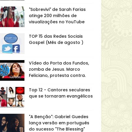
"Sobrevivi" de Sarah Farias
atinge 200 milhões de
visualizações no YouTube
TOP 15 das Redes Sociais
Gospel (Mês de agosto )
Vídeo do Porta dos Fundos,
zomba de Jesus. Marco
Feliciano, protesta contra.
Top 12 - Cantores seculares
que se tornaram evangélicos
"A Benção": Gabriel Guedes
lança versão em português
do sucesso "The Blessing"