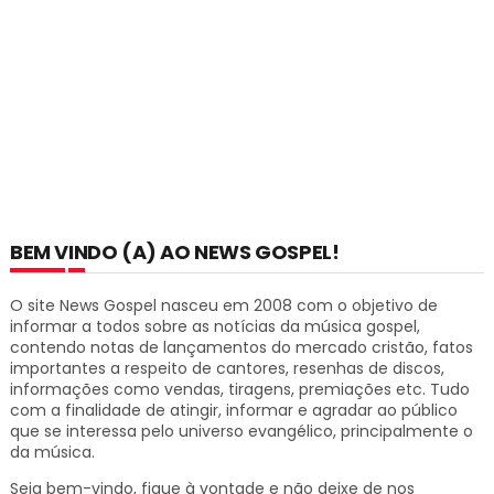
BEM VINDO (A) AO NEWS GOSPEL!
O site News Gospel nasceu em 2008 com o objetivo de
informar a todos sobre as notícias da música gospel,
contendo notas de lançamentos do mercado cristão, fatos
importantes a respeito de cantores, resenhas de discos,
informações como vendas, tiragens, premiações etc.
Tudo
com a finalidade de atingir, informar e agradar ao público
que se interessa pelo universo evangélico, principalmente o
da música.
Seja bem-vindo, fique à vontade e não deixe de nos