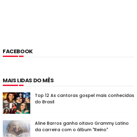
FACEBOOK
MAIS LIDAS DO MÊS
Top 12 As cantoras gospel mais conhecidas
do Brasil
Aline Barros ganha oitavo Grammy Latino
da carreira com o álbum "Reino"