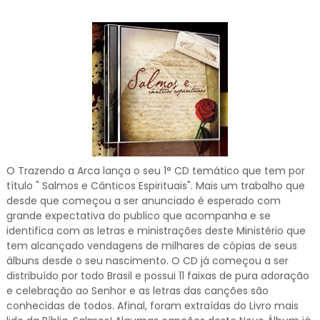
O Trazendo a Arca lança o seu 1° CD temático que tem por
título " Salmos e Cânticos Espirituais". Mais um trabalho que
desde que começou a ser anunciado é esperado com
grande expectativa do publico que acompanha e se
identifica com as letras e ministrações deste Ministério que
tem alcançado vendagens de milhares de cópias de seus
álbuns desde o seu nascimento. O CD já começou a ser
distribuído por todo Brasil e possui 11 faixas de pura adoração
e celebração ao Senhor e as letras das canções são
conhecidas de todos. Afinal, foram extraídas do Livro mais