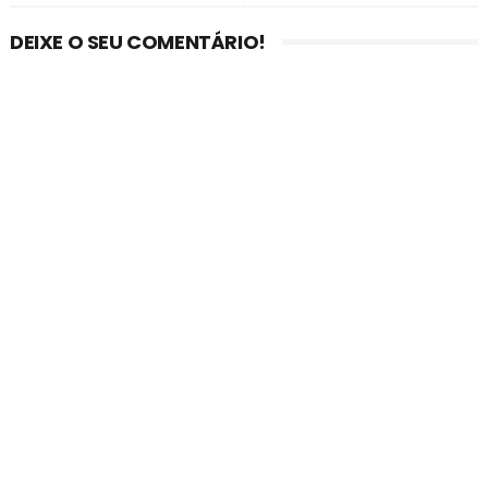
DEIXE O SEU COMENTÁRIO!