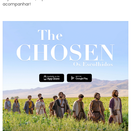
acompanhar!