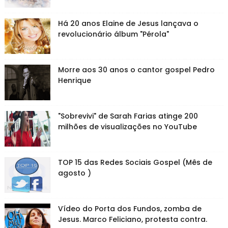
Há 20 anos Elaine de Jesus lançava o
revolucionário álbum "Pérola"
Morre aos 30 anos o cantor gospel Pedro
Henrique
"Sobrevivi" de Sarah Farias atinge 200
milhões de visualizações no YouTube
TOP 15 das Redes Sociais Gospel (Mês de
agosto )
Vídeo do Porta dos Fundos, zomba de
Jesus. Marco Feliciano, protesta contra.