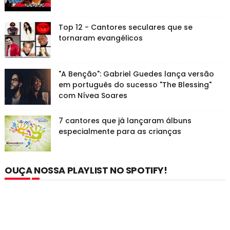
Top 12 - Cantores seculares que se
tornaram evangélicos
"A Benção": Gabriel Guedes lança versão
em português do sucesso "The Blessing"
com Nívea Soares
7 cantores que já lançaram álbuns
especialmente para as crianças
OUÇA NOSSA PLAYLIST NO SPOTIFY!