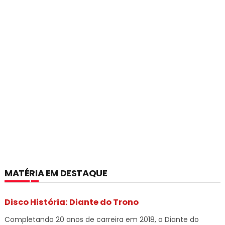
MATÉRIA EM DESTAQUE
Disco História: Diante do Trono
Completando 20 anos de carreira em 2018, o Diante do