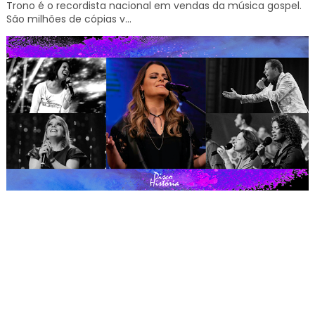
Trono é o recordista nacional em vendas da música gospel.
São milhões de cópias v...