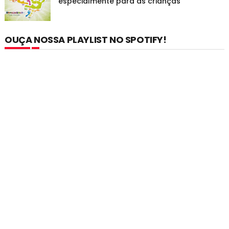
especialmente para as crianças
OUÇA NOSSA PLAYLIST NO SPOTIFY!