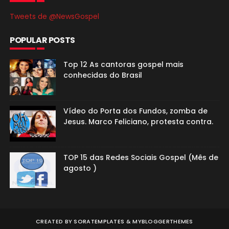
Tweets de @NewsGospel
POPULAR POSTS
Top 12 As cantoras gospel mais
conhecidas do Brasil
Vídeo do Porta dos Fundos, zomba de
Jesus. Marco Feliciano, protesta contra.
TOP 15 das Redes Sociais Gospel (Mês de
agosto )
CREATED BY
SORATEMPLATES
&
MYBLOGGERTHEMES