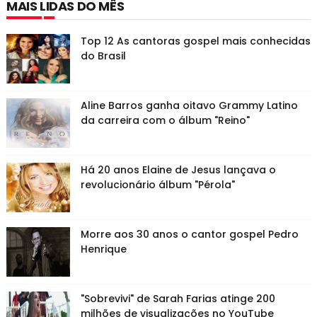
MAIS LIDAS DO MÊS
Top 12 As cantoras gospel mais conhecidas
do Brasil
Aline Barros ganha oitavo Grammy Latino
da carreira com o álbum "Reino"
Há 20 anos Elaine de Jesus lançava o
revolucionário álbum "Pérola"
Morre aos 30 anos o cantor gospel Pedro
Henrique
"Sobrevivi" de Sarah Farias atinge 200
milhões de visualizações no YouTube