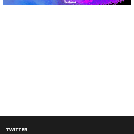
TWITTER