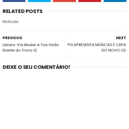
RELATED POSTS
Noticias
PREVIOUS
NEXT
Lázaro-Vai Mudar e Tua Visão
PG APRESENTA MÚSICAS E CAPA
Diante do Trono 12
DO NOVO CD
DEIXE O SEU COMENTÁRIO!