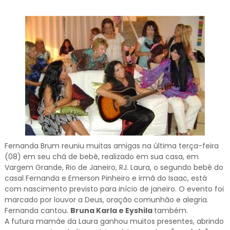
Fernanda Brum reuniu muitas amigas na última terça-feira
(08) em seu chá de bebê, realizado em sua casa, em
Vargem Grande, Rio de Janeiro, RJ. Laura, o segundo bebê do
casal Fernanda e Emerson Pinheiro e irmã do Isaac, está
com nascimento previsto para início de janeiro. O evento foi
marcado por louvor a Deus, oração comunhão e alegria.
Fernanda cantou.
Bruna Karla e Eyshila
também.
A futura mamãe da Laura ganhou muitos presentes, abrindo