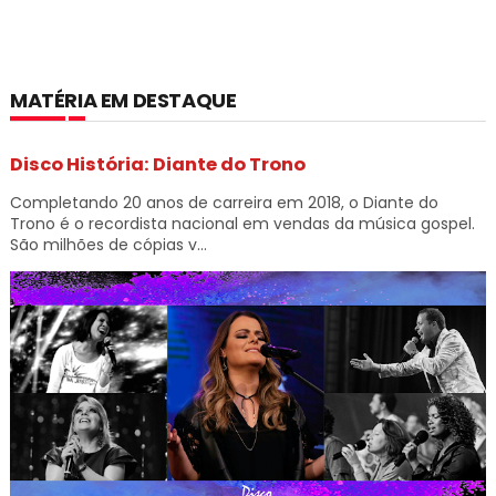
MATÉRIA EM DESTAQUE
Disco História: Diante do Trono
Completando 20 anos de carreira em 2018, o Diante do
Trono é o recordista nacional em vendas da música gospel.
São milhões de cópias v...