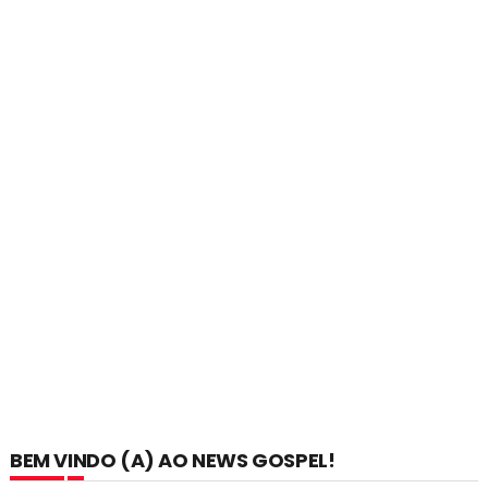
BEM VINDO (A) AO NEWS GOSPEL!