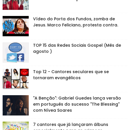
Vídeo do Porta dos Fundos, zomba de
Jesus. Marco Feliciano, protesta contra.
TOP 15 das Redes Sociais Gospel (Mês de
agosto )
Top 12 - Cantores seculares que se
tornaram evangélicos
"A Benção": Gabriel Guedes lança versão
em português do sucesso "The Blessing"
com Nívea Soares
7 cantores que já lançaram álbuns