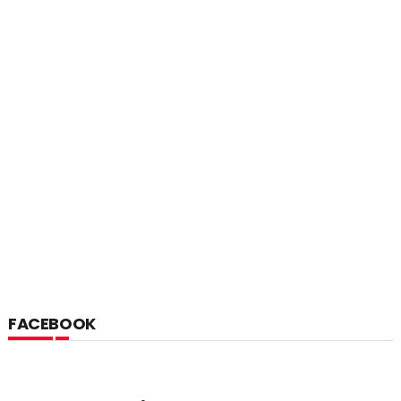
FACEBOOK