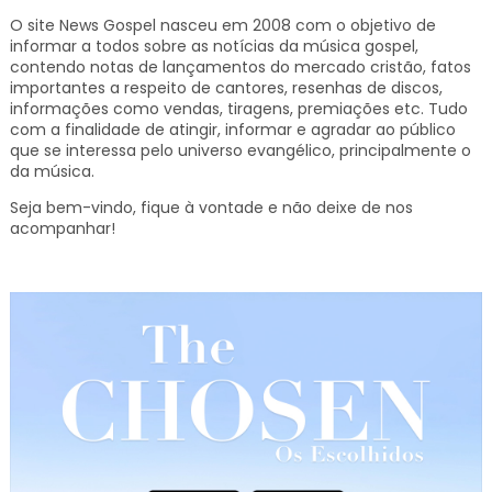
O site News Gospel nasceu em 2008 com o objetivo de
informar a todos sobre as notícias da música gospel,
contendo notas de lançamentos do mercado cristão, fatos
importantes a respeito de cantores, resenhas de discos,
informações como vendas, tiragens, premiações etc.
Tudo
com a finalidade de atingir, informar e agradar ao público
que se interessa pelo universo evangélico, principalmente o
da música.
Seja bem-vindo, fique à vontade e não deixe de nos
acompanhar!