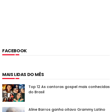
FACEBOOK
MAIS LIDAS DO MÊS
Top 12 As cantoras gospel mais conhecidas
do Brasil
Aline Barros ganha oitavo Grammy Latino