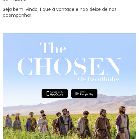
Seja bem-vindo, fique à vontade e não deixe de nos
acompanhar!