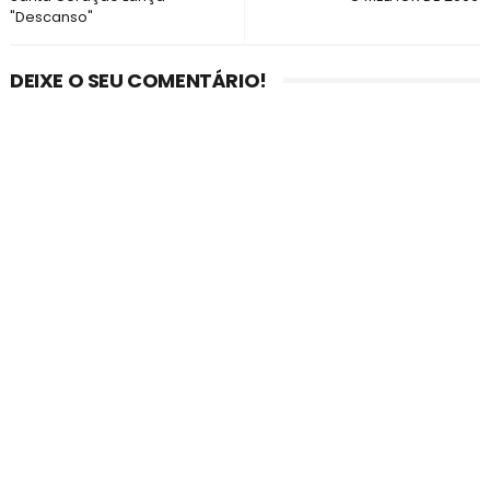
"Descanso"
DEIXE O SEU COMENTÁRIO!