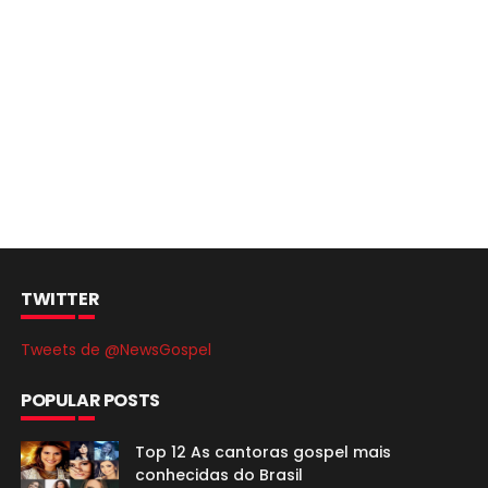
TWITTER
Tweets de @NewsGospel
POPULAR POSTS
Top 12 As cantoras gospel mais
conhecidas do Brasil