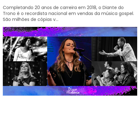
Completando 20 anos de carreira em 2018, o Diante do
Trono é o recordista nacional em vendas da música gospel.
São milhões de cópias v...