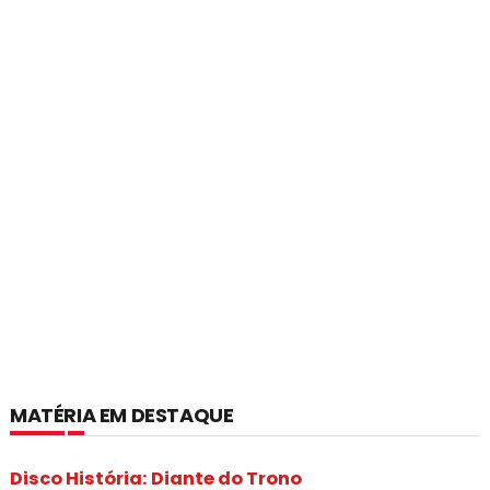
MATÉRIA EM DESTAQUE
Disco História: Diante do Trono