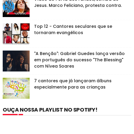
Jesus. Marco Feliciano, protesta contra.
Top 12 - Cantores seculares que se
tornaram evangélicos
"A Benção": Gabriel Guedes lança versão
em português do sucesso "The Blessing"
com Nívea Soares
7 cantores que já lançaram álbuns
especialmente para as crianças
OUÇA NOSSA PLAYLIST NO SPOTIFY!