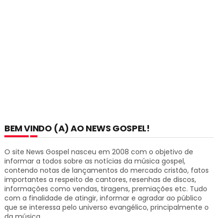
BEM VINDO (A) AO NEWS GOSPEL!
O site News Gospel nasceu em 2008 com o objetivo de
informar a todos sobre as notícias da música gospel,
contendo notas de lançamentos do mercado cristão, fatos
importantes a respeito de cantores, resenhas de discos,
informações como vendas, tiragens, premiações etc.
Tudo
com a finalidade de atingir, informar e agradar ao público
que se interessa pelo universo evangélico, principalmente o
da música.