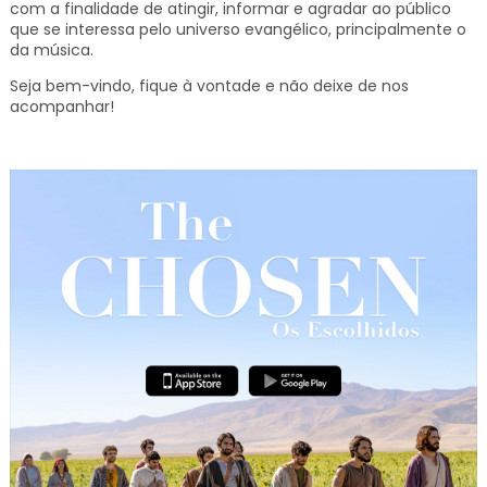
com a finalidade de atingir, informar e agradar ao público
que se interessa pelo universo evangélico, principalmente o
da música.
Seja bem-vindo, fique à vontade e não deixe de nos
acompanhar!