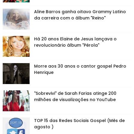
Aline Barros ganha oitavo Grammy Latino
da carreira com o álbum "Reino"
Há 20 anos Elaine de Jesus lançava o
revolucionário álbum "Pérola"
Morre aos 30 anos o cantor gospel Pedro
Henrique
"Sobrevivi" de Sarah Farias atinge 200
milhões de visualizações no YouTube
TOP 15 das Redes Sociais Gospel (Mês de
agosto )