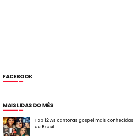
FACEBOOK
MAIS LIDAS DO MÊS
Top 12 As cantoras gospel mais conhecidas
do Brasil