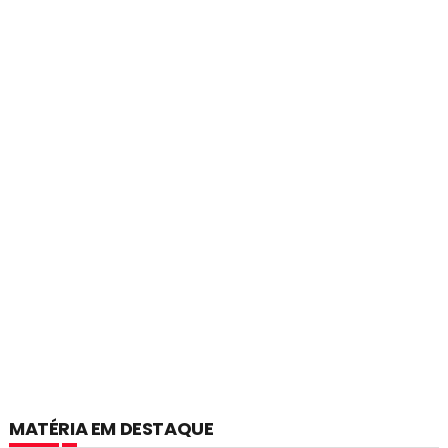
MATÉRIA EM DESTAQUE