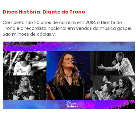
Disco História: Diante do Trono
Completando 20 anos de carreira em 2018, o Diante do
Trono é o recordista nacional em vendas da música gospel.
São milhões de cópias v...