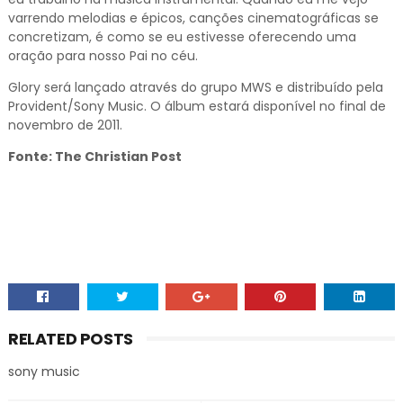
varrendo melodias e épicos, canções cinematográficas se
concretizam, é como se eu estivesse oferecendo uma
oração para nosso Pai no céu.
Glory será lançado através do grupo MWS e distribuído pela
Provident/Sony Music. O álbum estará disponível no final de
novembro de 2011.
Fonte: The Christian Post
RELATED POSTS
sony music