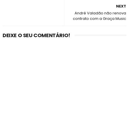
NEXT
André Valadão não renova
contrato com a Graça Music
DEIXE O SEU COMENTÁRIO!