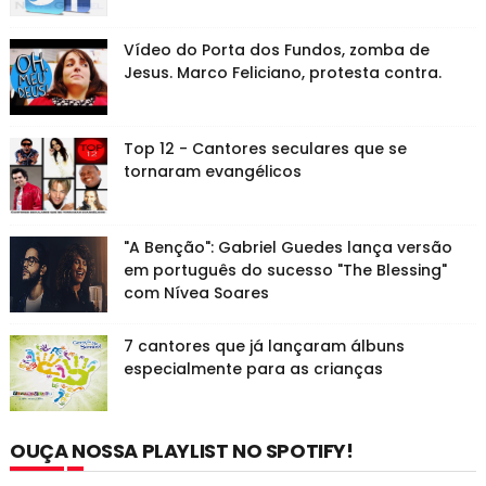
Vídeo do Porta dos Fundos, zomba de
Jesus. Marco Feliciano, protesta contra.
Top 12 - Cantores seculares que se
tornaram evangélicos
"A Benção": Gabriel Guedes lança versão
em português do sucesso "The Blessing"
com Nívea Soares
7 cantores que já lançaram álbuns
especialmente para as crianças
OUÇA NOSSA PLAYLIST NO SPOTIFY!