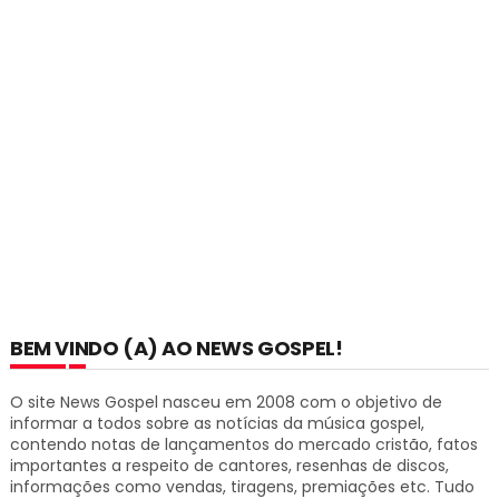
BEM VINDO (A) AO NEWS GOSPEL!
O site News Gospel nasceu em 2008 com o objetivo de
informar a todos sobre as notícias da música gospel,
contendo notas de lançamentos do mercado cristão, fatos
importantes a respeito de cantores, resenhas de discos,
informações como vendas, tiragens, premiações etc.
Tudo