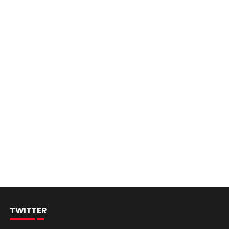
TWITTER