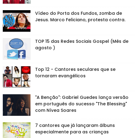
Vídeo do Porta dos Fundos, zomba de
Jesus. Marco Feliciano, protesta contra.
TOP 15 das Redes Sociais Gospel (Mês de
agosto )
Top 12 - Cantores seculares que se
tornaram evangélicos
"A Benção": Gabriel Guedes lança versão
em português do sucesso "The Blessing"
com Nívea Soares
7 cantores que já lançaram álbuns
especialmente para as crianças