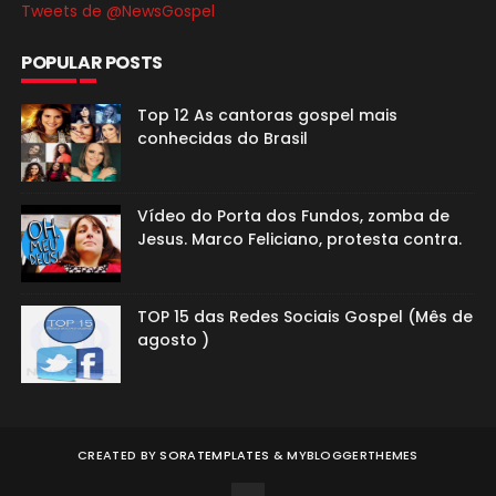
Tweets de @NewsGospel
POPULAR POSTS
Top 12 As cantoras gospel mais
conhecidas do Brasil
Vídeo do Porta dos Fundos, zomba de
Jesus. Marco Feliciano, protesta contra.
TOP 15 das Redes Sociais Gospel (Mês de
agosto )
CREATED BY
SORATEMPLATES
&
MYBLOGGERTHEMES