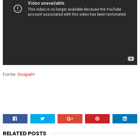
Fonte:
Gospel+
RELATED POSTS