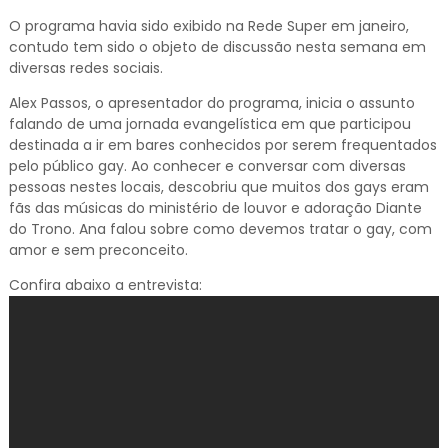
O programa havia sido exibido na Rede Super em janeiro,
contudo tem sido o objeto de discussão nesta semana em
diversas redes sociais.
Alex Passos, o apresentador do programa, inicia o assunto
falando de uma jornada evangelística em que participou
destinada a ir em bares conhecidos por serem frequentados
pelo público gay. Ao conhecer e conversar com diversas
pessoas nestes locais, descobriu que muitos dos gays eram
fãs das músicas do ministério de louvor e adoração Diante
do Trono. Ana falou sobre como devemos tratar o gay, com
amor e sem preconceito.
Confira abaixo a entrevista: