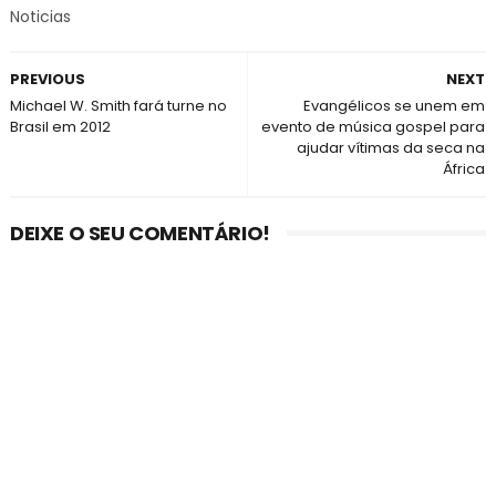
Noticias
PREVIOUS
NEXT
Michael W. Smith fará turne no
Evangélicos se unem em
Brasil em 2012
evento de música gospel para
ajudar vítimas da seca na
África
DEIXE O SEU COMENTÁRIO!