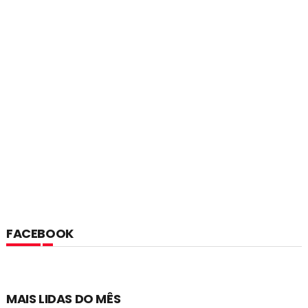
FACEBOOK
MAIS LIDAS DO MÊS