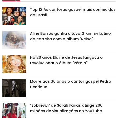
Top 12 As cantoras gospel mais conhecidas
do Brasil
Aline Barros ganha oitavo Grammy Latino
da carreira com o álbum "Reino"
Há 20 anos Elaine de Jesus lançava o
revolucionário álbum "Pérola"
Morre aos 30 anos o cantor gospel Pedro
Henrique
"Sobrevivi" de Sarah Farias atinge 200
milhões de visualizações no YouTube