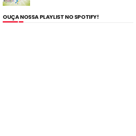
OUÇA NOSSA PLAYLIST NO SPOTIFY!