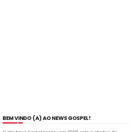
BEM VINDO (A) AO NEWS GOSPEL!