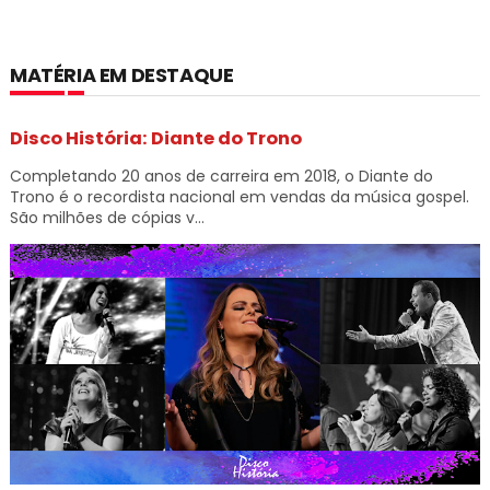
MATÉRIA EM DESTAQUE
Disco História: Diante do Trono
Completando 20 anos de carreira em 2018, o Diante do
Trono é o recordista nacional em vendas da música gospel.
São milhões de cópias v...