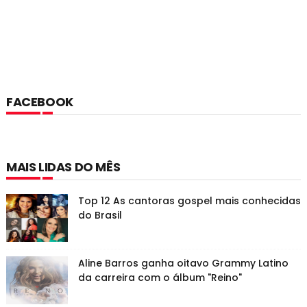
FACEBOOK
MAIS LIDAS DO MÊS
Top 12 As cantoras gospel mais conhecidas
do Brasil
Aline Barros ganha oitavo Grammy Latino
da carreira com o álbum "Reino"