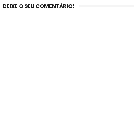
DEIXE O SEU COMENTÁRIO!