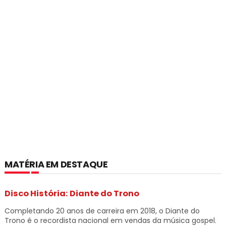
MATÉRIA EM DESTAQUE
Disco História: Diante do Trono
Completando 20 anos de carreira em 2018, o Diante do
Trono é o recordista nacional em vendas da música gospel.