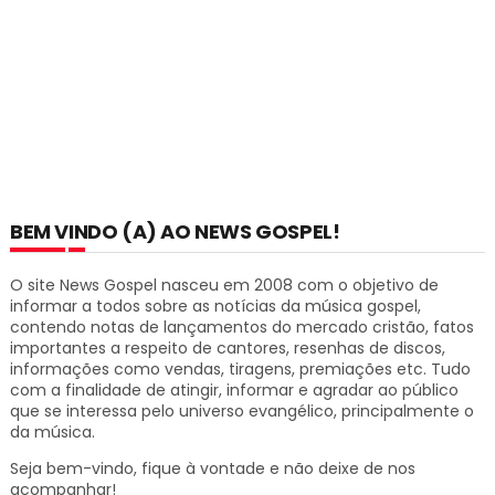
BEM VINDO (A) AO NEWS GOSPEL!
O site News Gospel nasceu em 2008 com o objetivo de
informar a todos sobre as notícias da música gospel,
contendo notas de lançamentos do mercado cristão, fatos
importantes a respeito de cantores, resenhas de discos,
informações como vendas, tiragens, premiações etc.
Tudo
com a finalidade de atingir, informar e agradar ao público
que se interessa pelo universo evangélico, principalmente o
da música.
Seja bem-vindo, fique à vontade e não deixe de nos
acompanhar!