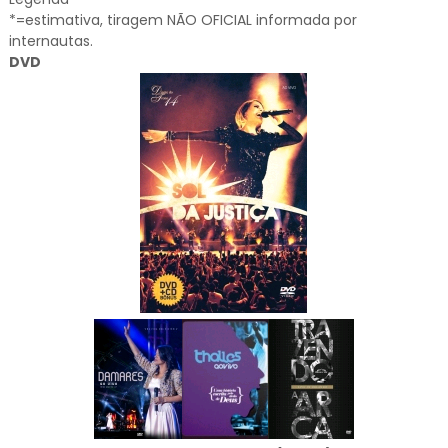
*=estimativa, tiragem NÃO OFICIAL informada por
internautas.
DVD