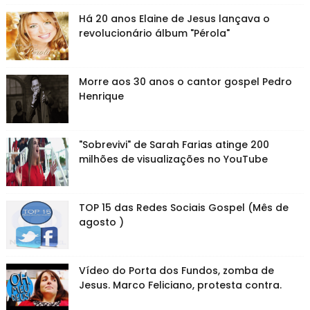
Há 20 anos Elaine de Jesus lançava o
revolucionário álbum "Pérola"
Morre aos 30 anos o cantor gospel Pedro
Henrique
"Sobrevivi" de Sarah Farias atinge 200
milhões de visualizações no YouTube
TOP 15 das Redes Sociais Gospel (Mês de
agosto )
Vídeo do Porta dos Fundos, zomba de
Jesus. Marco Feliciano, protesta contra.