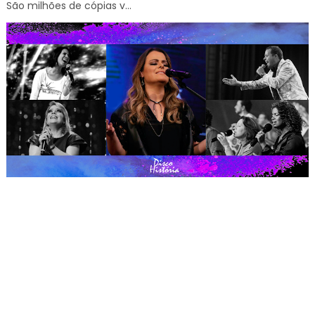
São milhões de cópias v...