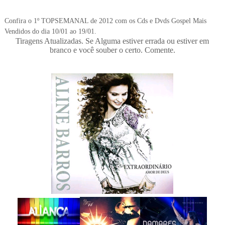
Confira o 1º TOPSEMANAL de 2012 com os Cds e Dvds Gospel Mais
Vendidos do dia 10/01 ao 19/01.
Tiragens Atualizadas. Se Alguma estiver errada ou estiver em
branco e você souber o certo. Comente.