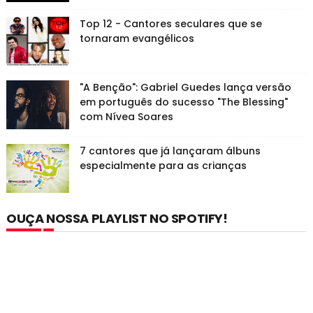
Top 12 - Cantores seculares que se
tornaram evangélicos
"A Benção": Gabriel Guedes lança versão
em português do sucesso "The Blessing"
com Nívea Soares
7 cantores que já lançaram álbuns
especialmente para as crianças
OUÇA NOSSA PLAYLIST NO SPOTIFY!