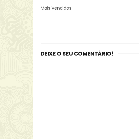
Mais Vendidos
DEIXE O SEU COMENTÁRIO!