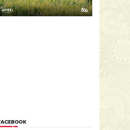
FACEBOOK