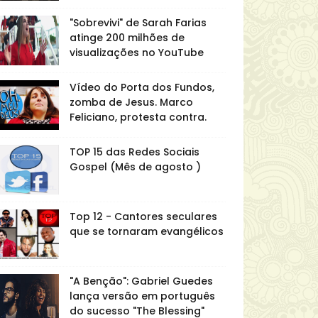
"Sobrevivi" de Sarah Farias
atinge 200 milhões de
visualizações no YouTube
Vídeo do Porta dos Fundos,
zomba de Jesus. Marco
Feliciano, protesta contra.
TOP 15 das Redes Sociais
Gospel (Mês de agosto )
Top 12 - Cantores seculares
que se tornaram evangélicos
"A Benção": Gabriel Guedes
lança versão em português
do sucesso "The Blessing"