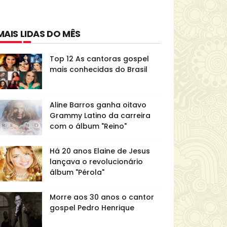
MAIS LIDAS DO MÊS
Top 12 As cantoras gospel
mais conhecidas do Brasil
Aline Barros ganha oitavo
Grammy Latino da carreira
com o álbum "Reino"
Há 20 anos Elaine de Jesus
lançava o revolucionário
álbum "Pérola"
Morre aos 30 anos o cantor
gospel Pedro Henrique