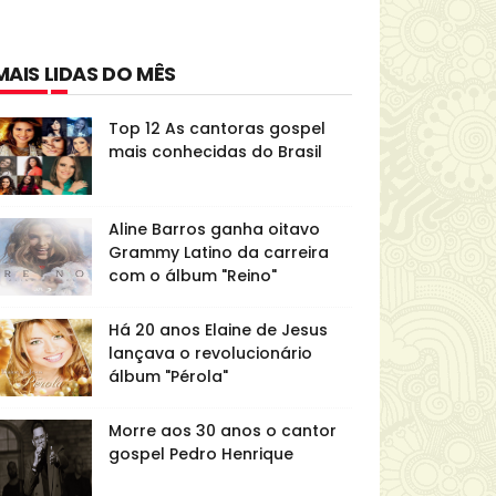
MAIS LIDAS DO MÊS
Top 12 As cantoras gospel
mais conhecidas do Brasil
Aline Barros ganha oitavo
Grammy Latino da carreira
com o álbum "Reino"
Há 20 anos Elaine de Jesus
lançava o revolucionário
álbum "Pérola"
Morre aos 30 anos o cantor
gospel Pedro Henrique