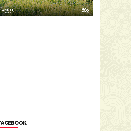
FACEBOOK