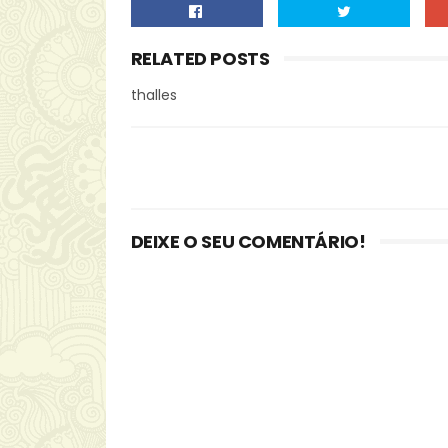
RELATED POSTS
thalles
DEIXE O SEU COMENTÁRIO!