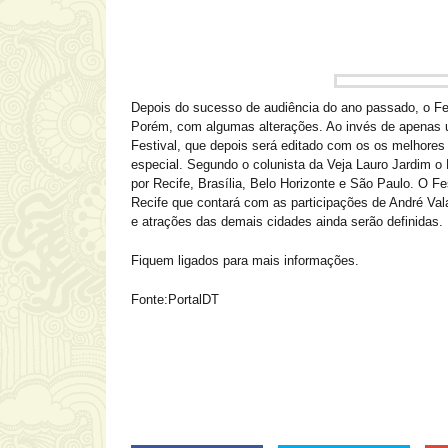
Depois do sucesso de audiência do ano passado, o F
Porém, com algumas alterações. Ao invés de apenas 
Festival, que depois será editado com os os melhore
especial. Segundo o colunista da Veja Lauro Jardim o R
por Recife, Brasília, Belo Horizonte e São Paulo. O F
Recife que contará com as participações de André Val
e atrações das demais cidades ainda serão definidas.
Fiquem ligados para mais informações.
Fonte:PortalDT