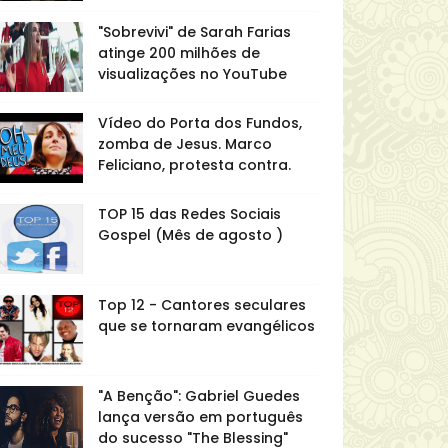
"Sobrevivi" de Sarah Farias
atinge 200 milhões de
visualizações no YouTube
Vídeo do Porta dos Fundos,
zomba de Jesus. Marco
Feliciano, protesta contra.
TOP 15 das Redes Sociais
Gospel (Mês de agosto )
Top 12 - Cantores seculares
que se tornaram evangélicos
"A Benção": Gabriel Guedes
lança versão em português
do sucesso "The Blessing"