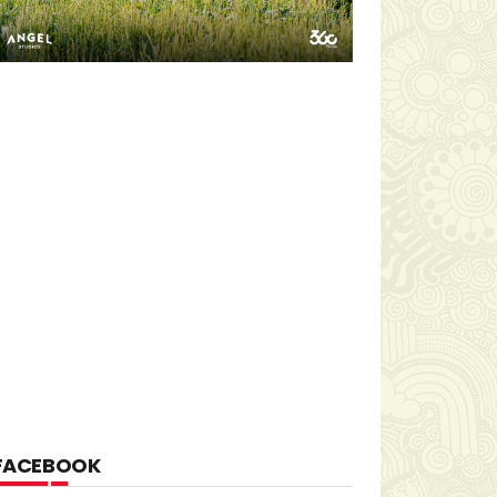
FACEBOOK