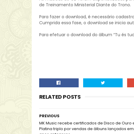
de Treinamento Ministerial Diante do Trono.
Para fazer o download, é necessário cadastra
Cumprida essa fase, o download se inicia a
Para efetuar o download do álbum “Tu és tu
RELATED POSTS
PREVIOUS
MK Music recebe certificados de Disco de Ouro 
Platina triplo por vendas de álbuns lançados em