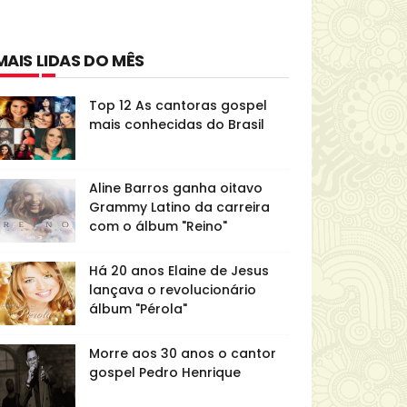
MAIS LIDAS DO MÊS
Top 12 As cantoras gospel
mais conhecidas do Brasil
Aline Barros ganha oitavo
Grammy Latino da carreira
com o álbum "Reino"
Há 20 anos Elaine de Jesus
lançava o revolucionário
álbum "Pérola"
Morre aos 30 anos o cantor
gospel Pedro Henrique