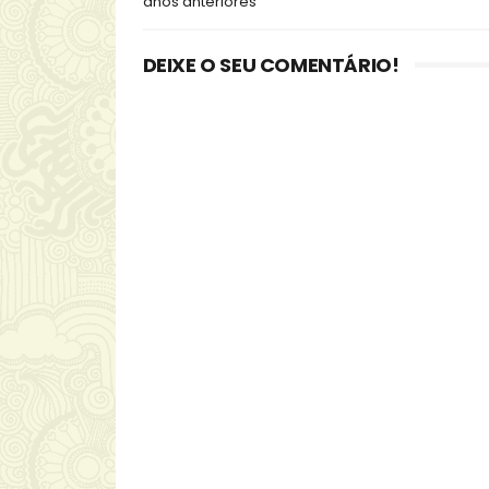
anos anteriores
DEIXE O SEU COMENTÁRIO!