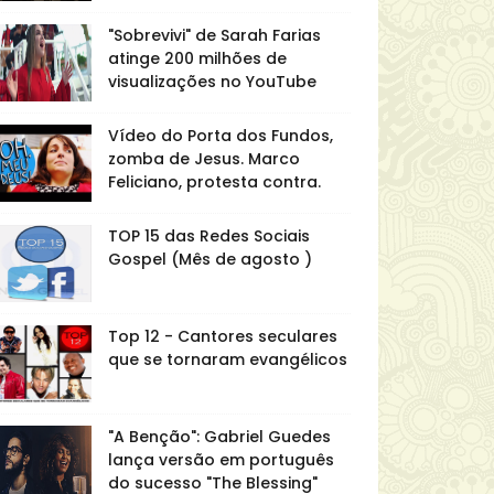
"Sobrevivi" de Sarah Farias
atinge 200 milhões de
visualizações no YouTube
Vídeo do Porta dos Fundos,
zomba de Jesus. Marco
Feliciano, protesta contra.
TOP 15 das Redes Sociais
Gospel (Mês de agosto )
Top 12 - Cantores seculares
que se tornaram evangélicos
"A Benção": Gabriel Guedes
lança versão em português
do sucesso "The Blessing"