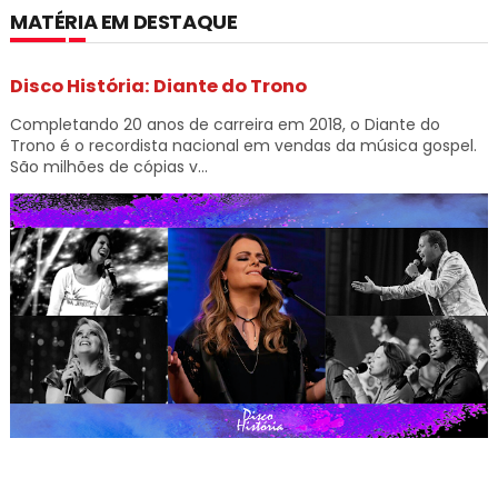
MATÉRIA EM DESTAQUE
Disco História: Diante do Trono
Completando 20 anos de carreira em 2018, o Diante do
Trono é o recordista nacional em vendas da música gospel.
São milhões de cópias v...