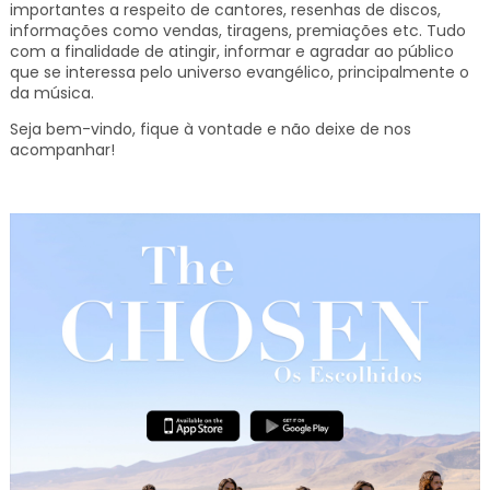
importantes a respeito de cantores, resenhas de discos,
informações como vendas, tiragens, premiações etc.
Tudo
com a finalidade de atingir, informar e agradar ao público
que se interessa pelo universo evangélico, principalmente o
da música.
Seja bem-vindo, fique à vontade e não deixe de nos
acompanhar!