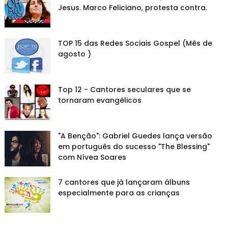
Jesus. Marco Feliciano, protesta contra.
TOP 15 das Redes Sociais Gospel (Mês de
agosto )
Top 12 - Cantores seculares que se
tornaram evangélicos
"A Benção": Gabriel Guedes lança versão
em português do sucesso "The Blessing"
com Nívea Soares
7 cantores que já lançaram álbuns
especialmente para as crianças