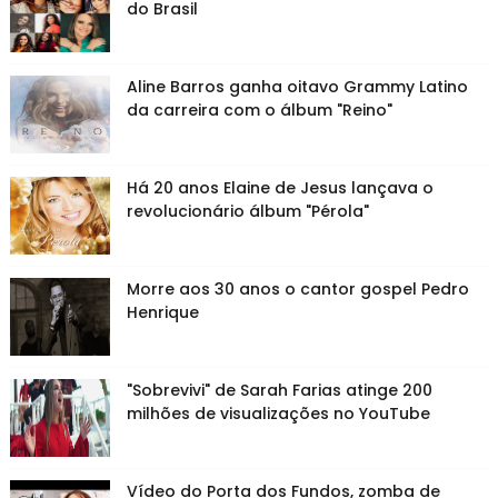
do Brasil
Aline Barros ganha oitavo Grammy Latino
da carreira com o álbum "Reino"
Há 20 anos Elaine de Jesus lançava o
revolucionário álbum "Pérola"
Morre aos 30 anos o cantor gospel Pedro
Henrique
"Sobrevivi" de Sarah Farias atinge 200
milhões de visualizações no YouTube
Vídeo do Porta dos Fundos, zomba de