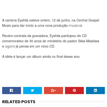
A cantora Eyshila esteve ontem, 12 de junho, na Central Gospel
Music para dar início a uma nova produção
.
musical
Recém-contrata da gravadora, Eyshila participou do CD
comemorativo de 30 anos do ministério do pastor Silas Malafaia
e
já pensa em um novo CD.
agora
A idéia é lançar um álbum ainda no final desse ano.
RELATED POSTS