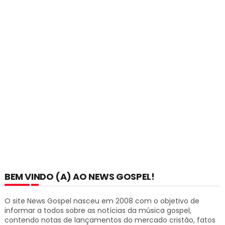
BEM VINDO (A) AO NEWS GOSPEL!
O site News Gospel nasceu em 2008 com o objetivo de
informar a todos sobre as notícias da música gospel,
contendo notas de lançamentos do mercado cristão, fatos