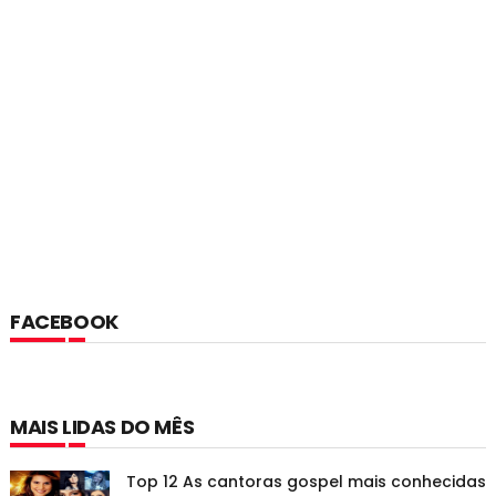
FACEBOOK
MAIS LIDAS DO MÊS
Top 12 As cantoras gospel mais conhecidas