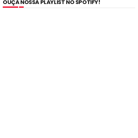
OUÇA NOSSA PLAYLIST NO SPOTIFY!