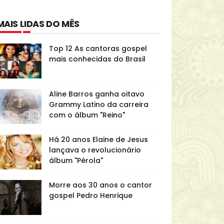
MAIS LIDAS DO MÊS
Top 12 As cantoras gospel
mais conhecidas do Brasil
Aline Barros ganha oitavo
Grammy Latino da carreira
com o álbum "Reino"
Há 20 anos Elaine de Jesus
lançava o revolucionário
álbum "Pérola"
Morre aos 30 anos o cantor
gospel Pedro Henrique