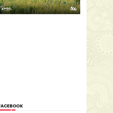
FACEBOOK