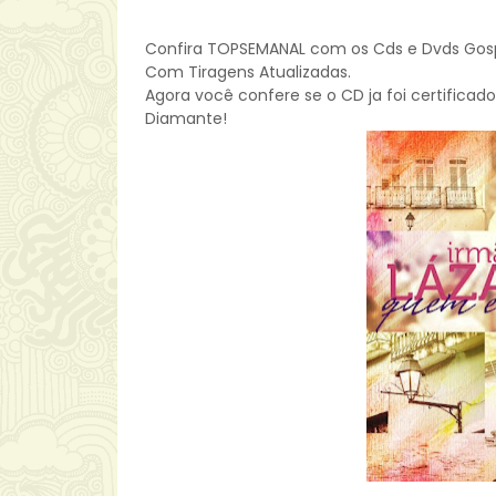
Confira TOPSEMANAL com os Cds e Dvds Gospe
Com Tiragens Atualizadas.
Agora você confere se o CD ja foi certificado
Diamante!