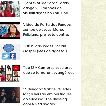
"Sobrevivi" de Sarah Farias
atinge 200 milhões de
visualizações no YouTube
Vídeo do Porta dos Fundos,
zomba de Jesus. Marco
Feliciano, protesta contra.
TOP 15 das Redes Sociais
Gospel (Mês de agosto )
Top 12 - Cantores seculares
que se tornaram evangélicos
"A Benção": Gabriel Guedes
lança versão em português
do sucesso "The Blessing"
com Nívea Soares