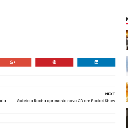
NEXT
ria
Gabriela Rocha apresenta novo CD em Pocket Show