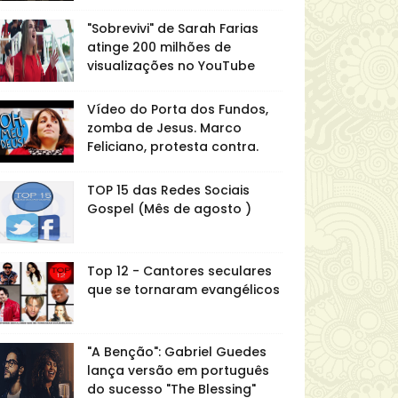
"Sobrevivi" de Sarah Farias
atinge 200 milhões de
visualizações no YouTube
Vídeo do Porta dos Fundos,
zomba de Jesus. Marco
Feliciano, protesta contra.
TOP 15 das Redes Sociais
Gospel (Mês de agosto )
Top 12 - Cantores seculares
que se tornaram evangélicos
"A Benção": Gabriel Guedes
lança versão em português
do sucesso "The Blessing"