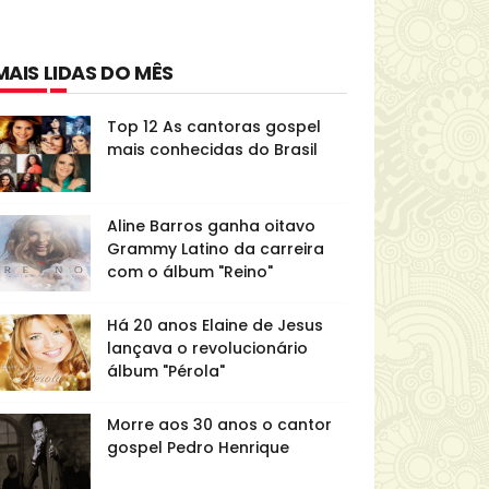
MAIS LIDAS DO MÊS
Top 12 As cantoras gospel
mais conhecidas do Brasil
Aline Barros ganha oitavo
Grammy Latino da carreira
com o álbum "Reino"
Há 20 anos Elaine de Jesus
lançava o revolucionário
álbum "Pérola"
Morre aos 30 anos o cantor
gospel Pedro Henrique