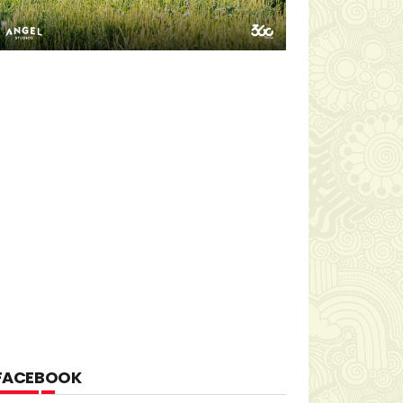
FACEBOOK