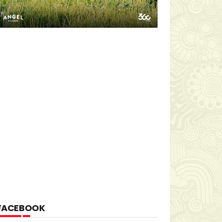
FACEBOOK