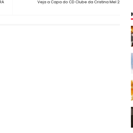
RA
Veja a Capa do CD Clube da Cristina Mel 2