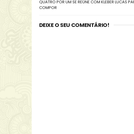
QUATRO POR UM SE REÚNE COM KLEBER LUCAS PA
COMPOR
DEIXE O SEU COMENTÁRIO!