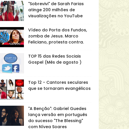
"Sobrevivi" de Sarah Farias
atinge 200 milhões de
visualizações no YouTube
Vídeo do Porta dos Fundos,
zomba de Jesus. Marco
Feliciano, protesta contra.
TOP 15 das Redes Sociais
Gospel (Mês de agosto )
Top 12 - Cantores seculares
que se tornaram evangélicos
"A Benção": Gabriel Guedes
lança versão em português
do sucesso "The Blessing"
com Nívea Soares