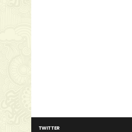
TWITTER