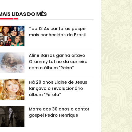
MAIS LIDAS DO MÊS
Top 12 As cantoras gospel
mais conhecidas do Brasil
Aline Barros ganha oitavo
Grammy Latino da carreira
com o álbum "Reino"
Há 20 anos Elaine de Jesus
lançava o revolucionário
álbum "Pérola"
Morre aos 30 anos o cantor
gospel Pedro Henrique