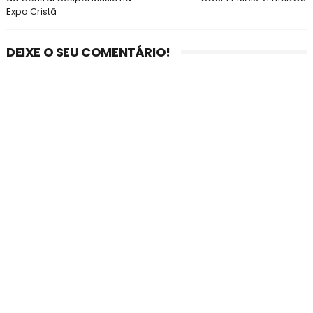
Expo Cristã
DEIXE O SEU COMENTÁRIO!