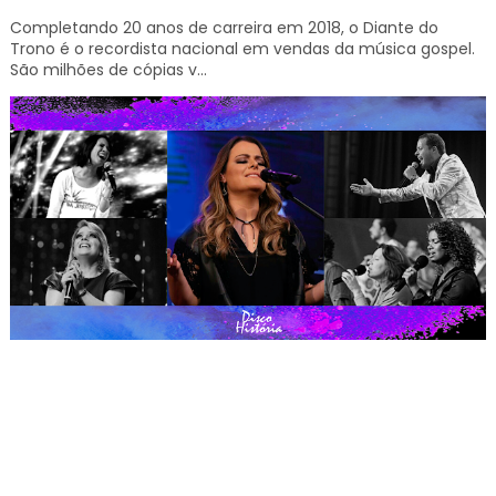
Completando 20 anos de carreira em 2018, o Diante do
Trono é o recordista nacional em vendas da música gospel.
São milhões de cópias v...