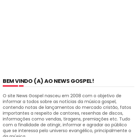
BEM VINDO (A) AO NEWS GOSPEL!
O site News Gospel nasceu em 2008 com o objetivo de
informar a todos sobre as notícias da música gospel,
contendo notas de lançamentos do mercado cristão, fatos
importantes a respeito de cantores, resenhas de discos,
informações como vendas, tiragens, premiações etc.
Tudo
com a finalidade de atingir, informar e agradar ao público
que se interessa pelo universo evangélico, principalmente o
da música.