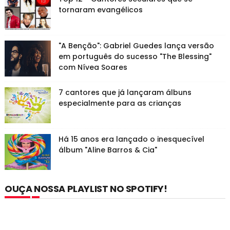
tornaram evangélicos
"A Benção": Gabriel Guedes lança versão
em português do sucesso "The Blessing"
com Nívea Soares
7 cantores que já lançaram álbuns
especialmente para as crianças
Há 15 anos era lançado o inesquecível
álbum "Aline Barros & Cia"
OUÇA NOSSA PLAYLIST NO SPOTIFY!