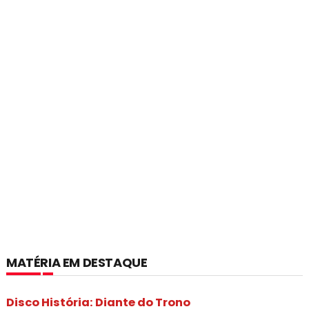
MATÉRIA EM DESTAQUE
Disco História: Diante do Trono