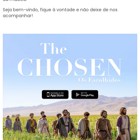
Seja bem-vindo, fique à vontade e não deixe de nos
acompanhar!