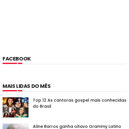
FACEBOOK
MAIS LIDAS DO MÊS
Top 12 As cantoras gospel mais conhecidas
do Brasil
Aline Barros ganha oitavo Grammy Latino