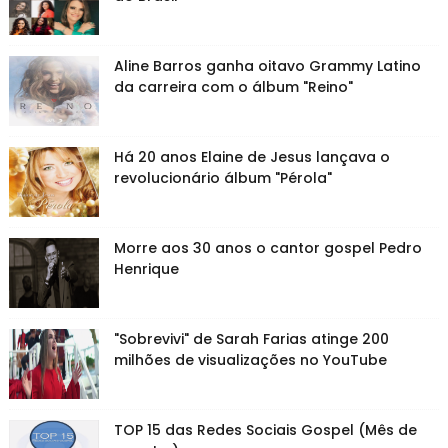
Aline Barros ganha oitavo Grammy Latino
da carreira com o álbum "Reino"
Há 20 anos Elaine de Jesus lançava o
revolucionário álbum "Pérola"
Morre aos 30 anos o cantor gospel Pedro
Henrique
"Sobrevivi" de Sarah Farias atinge 200
milhões de visualizações no YouTube
TOP 15 das Redes Sociais Gospel (Mês de