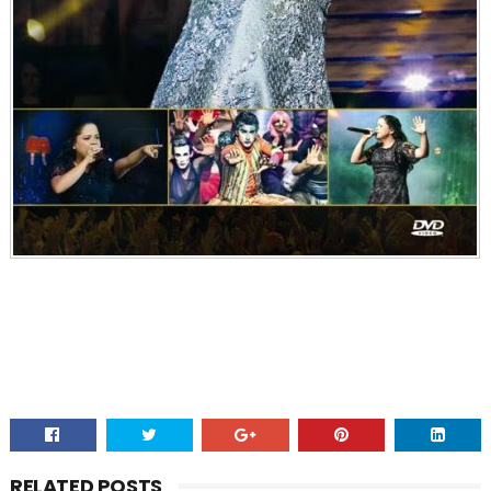
RELATED POSTS