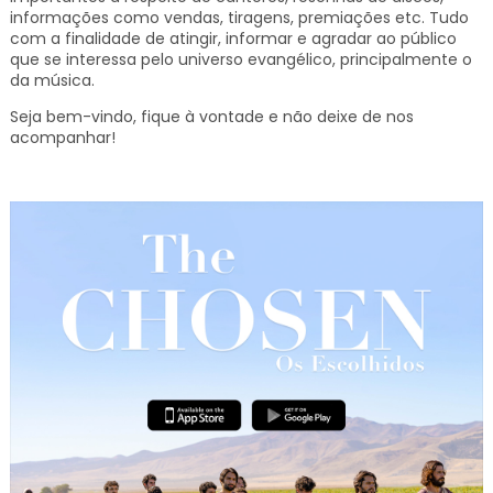
informações como vendas, tiragens, premiações etc.
Tudo
com a finalidade de atingir, informar e agradar ao público
que se interessa pelo universo evangélico, principalmente o
da música.
Seja bem-vindo, fique à vontade e não deixe de nos
acompanhar!