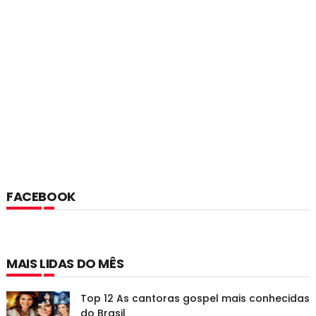
FACEBOOK
MAIS LIDAS DO MÊS
Top 12 As cantoras gospel mais conhecidas
do Brasil