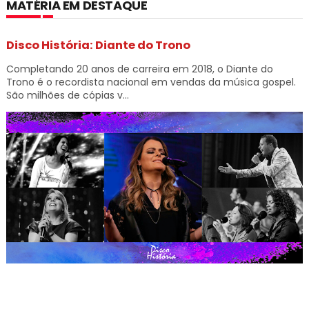
MATÉRIA EM DESTAQUE
Disco História: Diante do Trono
Completando 20 anos de carreira em 2018, o Diante do
Trono é o recordista nacional em vendas da música gospel.
São milhões de cópias v...