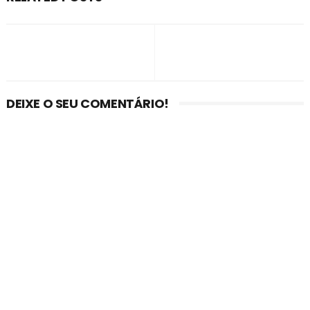
DEIXE O SEU COMENTÁRIO!