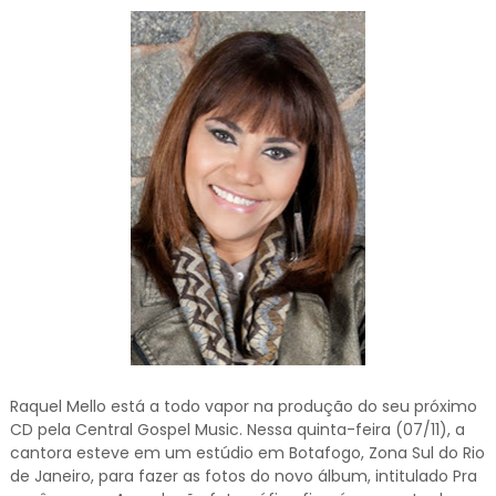
Raquel Mello está a todo vapor na produção do seu próximo
CD pela Central Gospel Music. Nessa quinta-feira (07/11), a
cantora esteve em um estúdio em Botafogo, Zona Sul do Rio
de Janeiro, para fazer as fotos do novo álbum, intitulado Pra