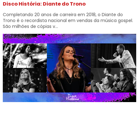
Disco História: Diante do Trono
Completando 20 anos de carreira em 2018, o Diante do
Trono é o recordista nacional em vendas da música gospel.
São milhões de cópias v...