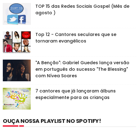
TOP 15 das Redes Sociais Gospel (Mês de
agosto )
Top 12 - Cantores seculares que se
tornaram evangélicos
"A Benção": Gabriel Guedes lança versão
em português do sucesso "The Blessing"
com Nívea Soares
7 cantores que já lançaram álbuns
especialmente para as crianças
OUÇA NOSSA PLAYLIST NO SPOTIFY!