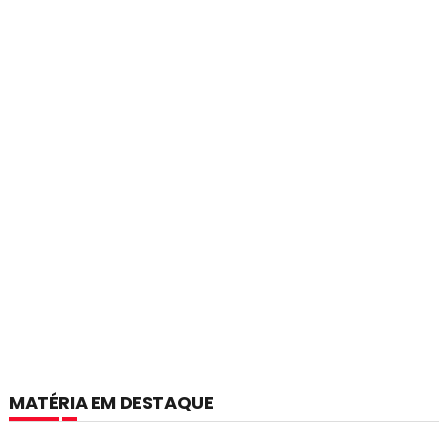
MATÉRIA EM DESTAQUE