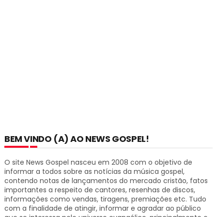
BEM VINDO (A) AO NEWS GOSPEL!
O site News Gospel nasceu em 2008 com o objetivo de
informar a todos sobre as notícias da música gospel,
contendo notas de lançamentos do mercado cristão, fatos
importantes a respeito de cantores, resenhas de discos,
informações como vendas, tiragens, premiações etc.
Tudo
com a finalidade de atingir, informar e agradar ao público