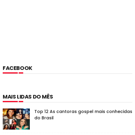
FACEBOOK
MAIS LIDAS DO MÊS
Top 12 As cantoras gospel mais conhecidas
do Brasil