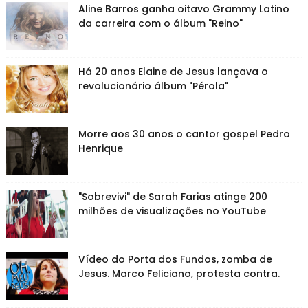
Aline Barros ganha oitavo Grammy Latino
da carreira com o álbum "Reino"
Há 20 anos Elaine de Jesus lançava o
revolucionário álbum "Pérola"
Morre aos 30 anos o cantor gospel Pedro
Henrique
"Sobrevivi" de Sarah Farias atinge 200
milhões de visualizações no YouTube
Vídeo do Porta dos Fundos, zomba de
Jesus. Marco Feliciano, protesta contra.