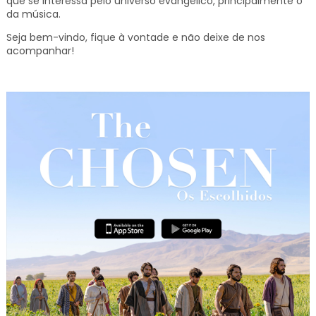
que se interessa pelo universo evangélico, principalmente o
da música.
Seja bem-vindo, fique à vontade e não deixe de nos
acompanhar!