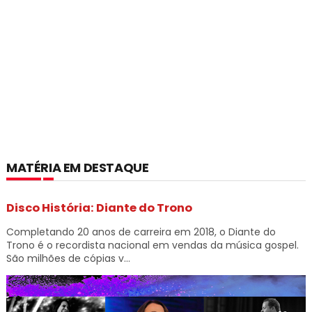
MATÉRIA EM DESTAQUE
Disco História: Diante do Trono
Completando 20 anos de carreira em 2018, o Diante do
Trono é o recordista nacional em vendas da música gospel.
São milhões de cópias v...