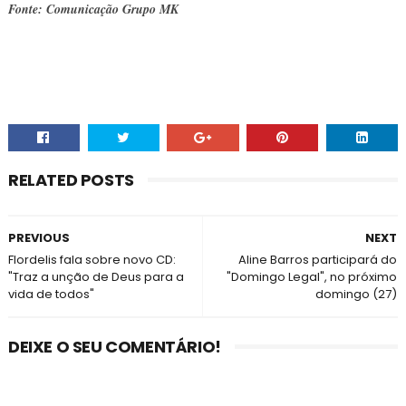
Fonte: Comunicação Grupo MK
RELATED POSTS
PREVIOUS
NEXT
Flordelis fala sobre novo CD:
Aline Barros participará do
"Traz a unção de Deus para a
"Domingo Legal", no próximo
vida de todos"
domingo (27)
DEIXE O SEU COMENTÁRIO!