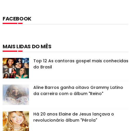
FACEBOOK
MAIS LIDAS DO MÊS
Top 12 As cantoras gospel mais conhecidas
do Brasil
Aline Barros ganha oitavo Grammy Latino
da carreira com o álbum "Reino"
Há 20 anos Elaine de Jesus lançava o
revolucionário álbum "Pérola"