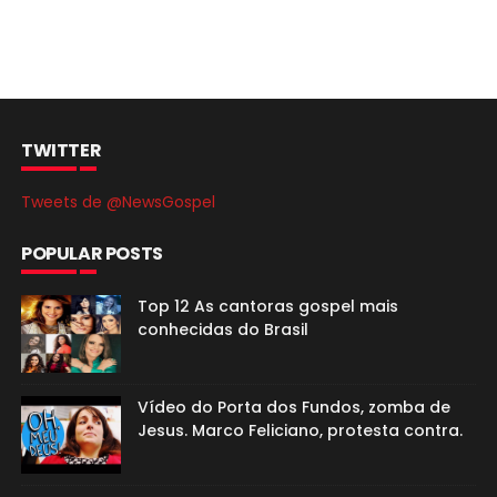
TWITTER
Tweets de @NewsGospel
POPULAR POSTS
Top 12 As cantoras gospel mais
conhecidas do Brasil
Vídeo do Porta dos Fundos, zomba de
Jesus. Marco Feliciano, protesta contra.