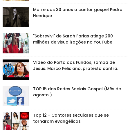
Morre aos 30 anos o cantor gospel Pedro
Henrique
"Sobrevivi" de Sarah Farias atinge 200
milhões de visualizações no YouTube
Vídeo do Porta dos Fundos, zomba de
Jesus. Marco Feliciano, protesta contra.
TOP 15 das Redes Sociais Gospel (Mês de
agosto )
Top 12 - Cantores seculares que se
tornaram evangélicos