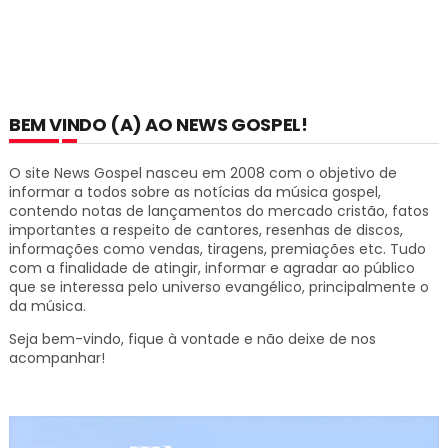
BEM VINDO (A) AO NEWS GOSPEL!
O site News Gospel nasceu em 2008 com o objetivo de
informar a todos sobre as notícias da música gospel,
contendo notas de lançamentos do mercado cristão, fatos
importantes a respeito de cantores, resenhas de discos,
informações como vendas, tiragens, premiações etc.
Tudo
com a finalidade de atingir, informar e agradar ao público
que se interessa pelo universo evangélico, principalmente o
da música.
Seja bem-vindo, fique à vontade e não deixe de nos
acompanhar!