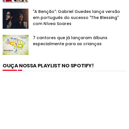
"A Benção": Gabriel Guedes lança versão
em português do sucesso "The Blessing"
com Nívea Soares
7 cantores que já lançaram álbuns
especialmente para as crianças
OUÇA NOSSA PLAYLIST NO SPOTIFY!