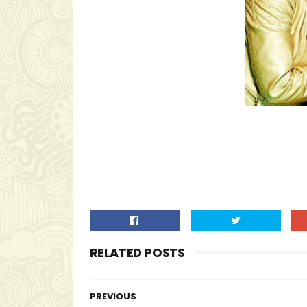
RELATED POSTS
PREVIOUS