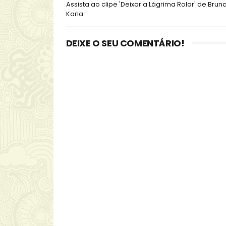
Assista ao clipe 'Deixar a Lágrima Rolar' de Brun
Karla
DEIXE O SEU COMENTÁRIO!