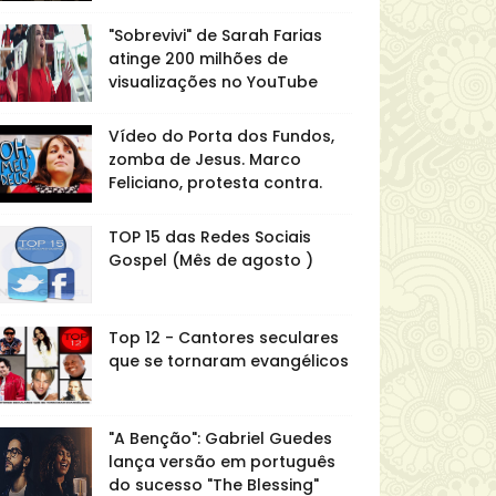
"Sobrevivi" de Sarah Farias
atinge 200 milhões de
visualizações no YouTube
Vídeo do Porta dos Fundos,
zomba de Jesus. Marco
Feliciano, protesta contra.
TOP 15 das Redes Sociais
Gospel (Mês de agosto )
Top 12 - Cantores seculares
que se tornaram evangélicos
"A Benção": Gabriel Guedes
lança versão em português
do sucesso "The Blessing"