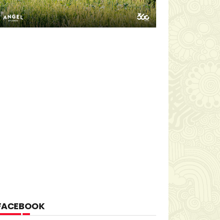
FACEBOOK