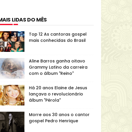
MAIS LIDAS DO MÊS
Top 12 As cantoras gospel
mais conhecidas do Brasil
Aline Barros ganha oitavo
Grammy Latino da carreira
com o álbum "Reino"
Há 20 anos Elaine de Jesus
lançava o revolucionário
álbum "Pérola"
Morre aos 30 anos o cantor
gospel Pedro Henrique