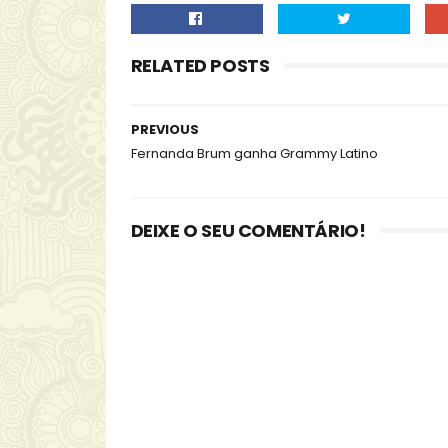
RELATED POSTS
PREVIOUS
Fernanda Brum ganha Grammy Latino
DEIXE O SEU COMENTÁRIO!