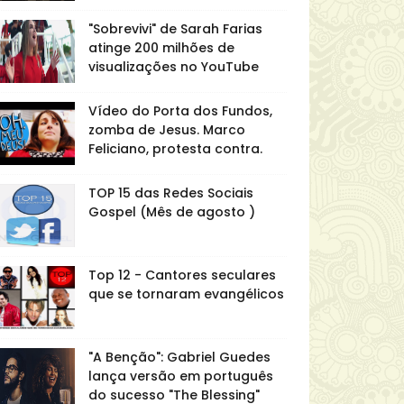
"Sobrevivi" de Sarah Farias
atinge 200 milhões de
visualizações no YouTube
Vídeo do Porta dos Fundos,
zomba de Jesus. Marco
Feliciano, protesta contra.
TOP 15 das Redes Sociais
Gospel (Mês de agosto )
Top 12 - Cantores seculares
que se tornaram evangélicos
"A Benção": Gabriel Guedes
lança versão em português
do sucesso "The Blessing"