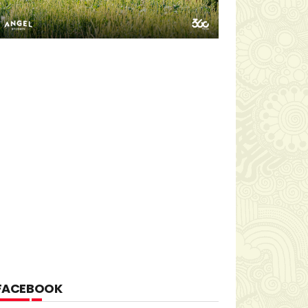
FACEBOOK