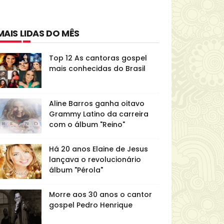
MAIS LIDAS DO MÊS
Top 12 As cantoras gospel
mais conhecidas do Brasil
Aline Barros ganha oitavo
Grammy Latino da carreira
com o álbum "Reino"
Há 20 anos Elaine de Jesus
lançava o revolucionário
álbum "Pérola"
Morre aos 30 anos o cantor
gospel Pedro Henrique