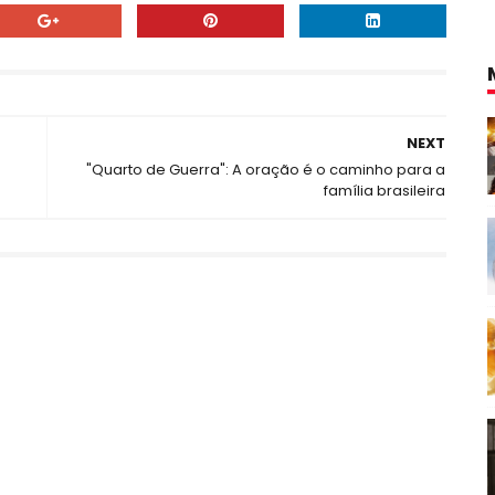
NEXT
"Quarto de Guerra": A oração é o caminho para a
família brasileira