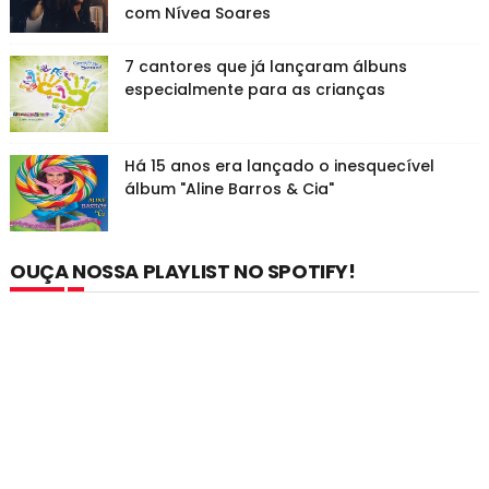
com Nívea Soares
7 cantores que já lançaram álbuns
especialmente para as crianças
Há 15 anos era lançado o inesquecível
álbum "Aline Barros & Cia"
OUÇA NOSSA PLAYLIST NO SPOTIFY!