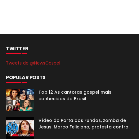
TWITTER
Tweets de @NewsGospel
POPULAR POSTS
Top 12 As cantoras gospel mais
conhecidas do Brasil
Vídeo do Porta dos Fundos, zomba de
Jesus. Marco Feliciano, protesta contra.