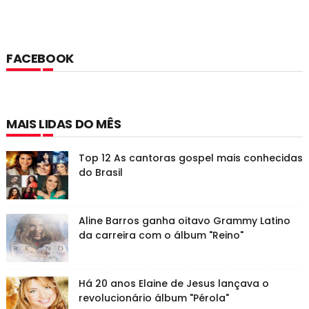
FACEBOOK
MAIS LIDAS DO MÊS
Top 12 As cantoras gospel mais conhecidas
do Brasil
Aline Barros ganha oitavo Grammy Latino
da carreira com o álbum "Reino"
Há 20 anos Elaine de Jesus lançava o
revolucionário álbum "Pérola"