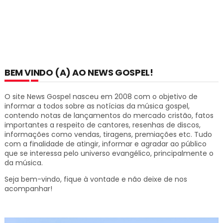
BEM VINDO (A) AO NEWS GOSPEL!
O site News Gospel nasceu em 2008 com o objetivo de
informar a todos sobre as notícias da música gospel,
contendo notas de lançamentos do mercado cristão, fatos
importantes a respeito de cantores, resenhas de discos,
informações como vendas, tiragens, premiações etc.
Tudo
com a finalidade de atingir, informar e agradar ao público
que se interessa pelo universo evangélico, principalmente o
da música.
Seja bem-vindo, fique à vontade e não deixe de nos
acompanhar!