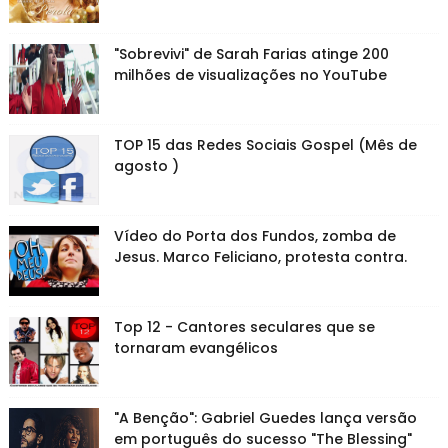
"Sobrevivi" de Sarah Farias atinge 200
milhões de visualizações no YouTube
TOP 15 das Redes Sociais Gospel (Mês de
agosto )
Vídeo do Porta dos Fundos, zomba de
Jesus. Marco Feliciano, protesta contra.
Top 12 - Cantores seculares que se
tornaram evangélicos
"A Benção": Gabriel Guedes lança versão
em português do sucesso "The Blessing"