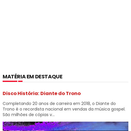
MATÉRIA EM DESTAQUE
Disco História: Diante do Trono
Completando 20 anos de carreira em 2018, o Diante do
Trono é o recordista nacional em vendas da música gospel.
São milhões de cópias v...