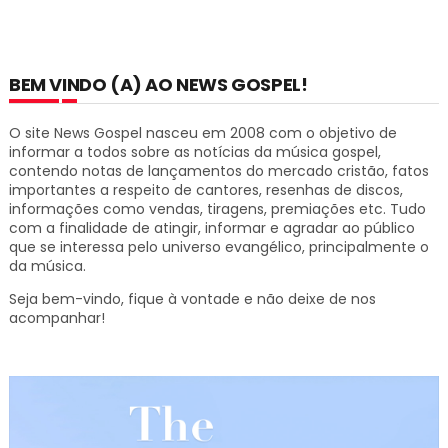
BEM VINDO (A) AO NEWS GOSPEL!
O site News Gospel nasceu em 2008 com o objetivo de
informar a todos sobre as notícias da música gospel,
contendo notas de lançamentos do mercado cristão, fatos
importantes a respeito de cantores, resenhas de discos,
informações como vendas, tiragens, premiações etc.
Tudo
com a finalidade de atingir, informar e agradar ao público
que se interessa pelo universo evangélico, principalmente o
da música.
Seja bem-vindo, fique à vontade e não deixe de nos
acompanhar!