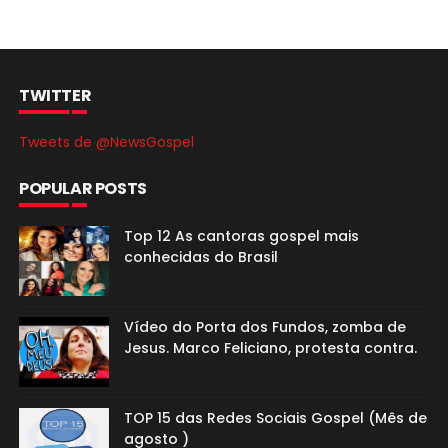
TWITTER
Tweets de @NewsGospel
POPULAR POSTS
Top 12 As cantoras gospel mais
conhecidas do Brasil
Vídeo do Porta dos Fundos, zomba de
Jesus. Marco Feliciano, protesta contra.
TOP 15 das Redes Sociais Gospel (Mês de
agosto )