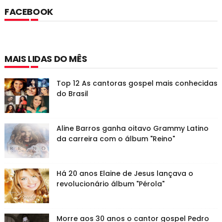
FACEBOOK
MAIS LIDAS DO MÊS
Top 12 As cantoras gospel mais conhecidas
do Brasil
Aline Barros ganha oitavo Grammy Latino
da carreira com o álbum "Reino"
Há 20 anos Elaine de Jesus lançava o
revolucionário álbum "Pérola"
Morre aos 30 anos o cantor gospel Pedro