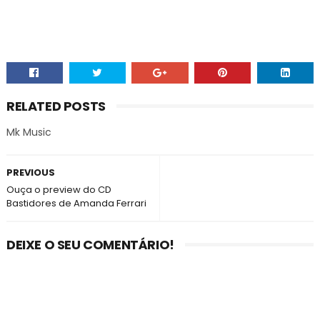
RELATED POSTS
Mk Music
PREVIOUS
Ouça o preview do CD
Bastidores de Amanda Ferrari
DEIXE O SEU COMENTÁRIO!