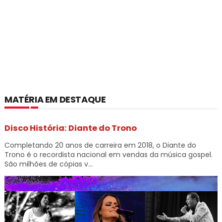
MATÉRIA EM DESTAQUE
Disco História: Diante do Trono
Completando 20 anos de carreira em 2018, o Diante do
Trono é o recordista nacional em vendas da música gospel.
São milhões de cópias v...