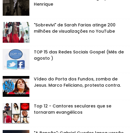
Henrique
"Sobrevivi" de Sarah Farias atinge 200
milhões de visualizações no YouTube
TOP 15 das Redes Sociais Gospel (Mês de
agosto )
Vídeo do Porta dos Fundos, zomba de
Jesus. Marco Feliciano, protesta contra.
Top 12 - Cantores seculares que se
tornaram evangélicos