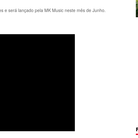
es e será lançado pela MK Music neste mês de Junho.