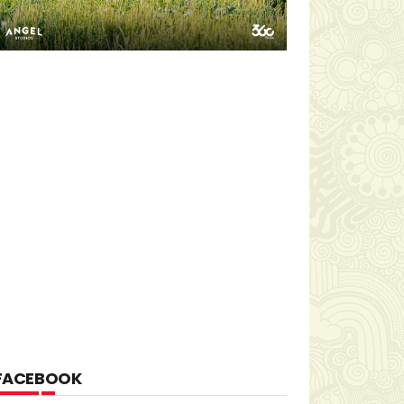
FACEBOOK