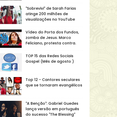
"Sobrevivi" de Sarah Farias
atinge 200 milhões de
visualizações no YouTube
Vídeo do Porta dos Fundos,
zomba de Jesus. Marco
Feliciano, protesta contra.
TOP 15 das Redes Sociais
Gospel (Mês de agosto )
Top 12 - Cantores seculares
que se tornaram evangélicos
"A Benção": Gabriel Guedes
lança versão em português
do sucesso "The Blessing"