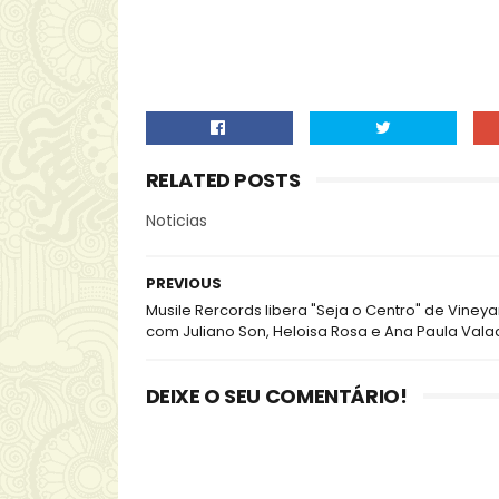
RELATED POSTS
Noticias
PREVIOUS
Musile Rercords libera "Seja o Centro" de Vineya
com Juliano Son, Heloisa Rosa e Ana Paula Val
DEIXE O SEU COMENTÁRIO!