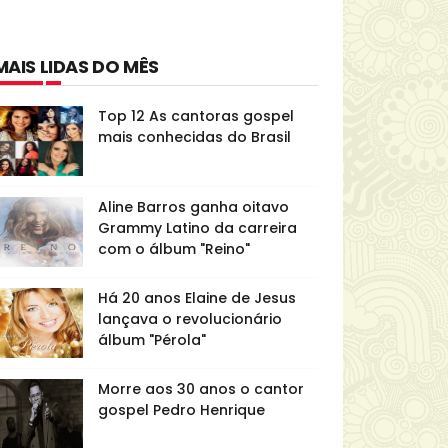
MAIS LIDAS DO MÊS
Top 12 As cantoras gospel
mais conhecidas do Brasil
Aline Barros ganha oitavo
Grammy Latino da carreira
com o álbum "Reino"
Há 20 anos Elaine de Jesus
lançava o revolucionário
álbum "Pérola"
Morre aos 30 anos o cantor
gospel Pedro Henrique