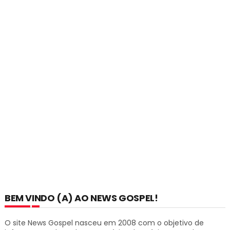
BEM VINDO (A) AO NEWS GOSPEL!
O site News Gospel nasceu em 2008 com o objetivo de