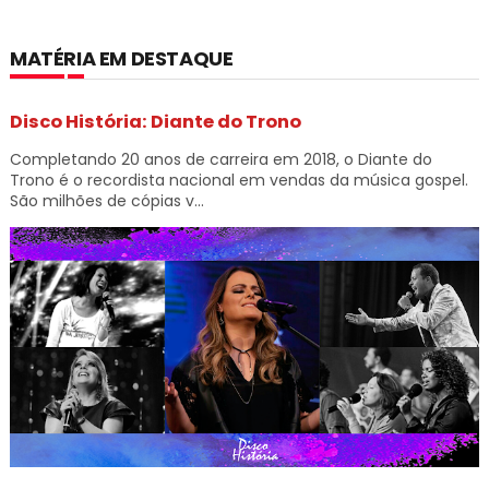
MATÉRIA EM DESTAQUE
Disco História: Diante do Trono
Completando 20 anos de carreira em 2018, o Diante do
Trono é o recordista nacional em vendas da música gospel.
São milhões de cópias v...