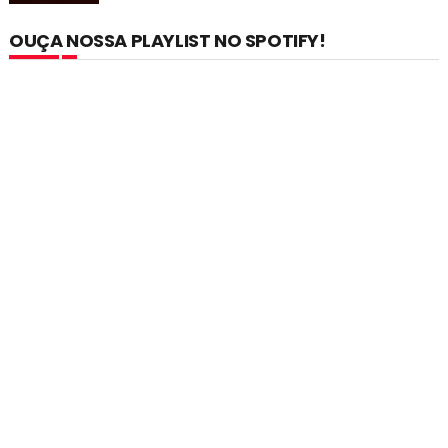
OUÇA NOSSA PLAYLIST NO SPOTIFY!