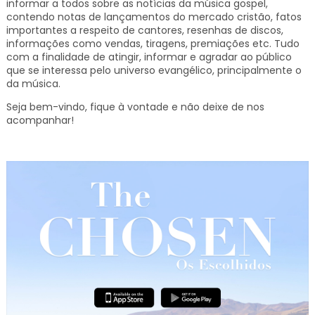
informar a todos sobre as notícias da música gospel,
contendo notas de lançamentos do mercado cristão, fatos
importantes a respeito de cantores, resenhas de discos,
informações como vendas, tiragens, premiações etc.
Tudo
com a finalidade de atingir, informar e agradar ao público
que se interessa pelo universo evangélico, principalmente o
da música.
Seja bem-vindo, fique à vontade e não deixe de nos
acompanhar!