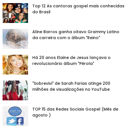
Top 12 As cantoras gospel mais conhecidas
do Brasil
Aline Barros ganha oitavo Grammy Latino
da carreira com o álbum "Reino"
Há 20 anos Elaine de Jesus lançava o
revolucionário álbum "Pérola"
"Sobrevivi" de Sarah Farias atinge 200
milhões de visualizações no YouTube
TOP 15 das Redes Sociais Gospel (Mês de
agosto )