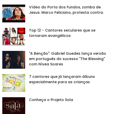
Vídeo do Porta dos Fundos, zomba de
Jesus. Marco Feliciano, protesta contra.
Top 12 - Cantores seculares que se
tornaram evangélicos
"A Benção": Gabriel Guedes lança versão
em português do sucesso "The Blessing"
com Nívea Soares
7 cantores que já lançaram álbuns
especialmente para as crianças
Conheça o Projeto Sola