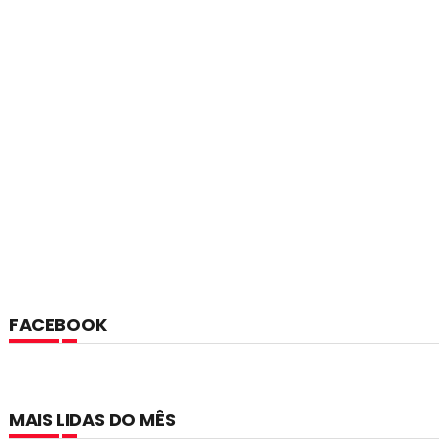
FACEBOOK
MAIS LIDAS DO MÊS