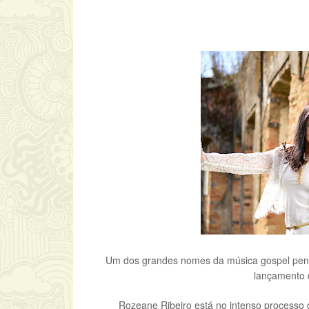
Um dos grandes nomes da música gospel pent
lançamento 
Rozeane Ribeiro está no intenso processo 