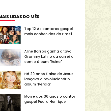
MAIS LIDAS DO MÊS
Top 12 As cantoras gospel
mais conhecidas do Brasil
Aline Barros ganha oitavo
Grammy Latino da carreira
com o álbum "Reino"
Há 20 anos Elaine de Jesus
lançava o revolucionário
álbum "Pérola"
Morre aos 30 anos o cantor
gospel Pedro Henrique