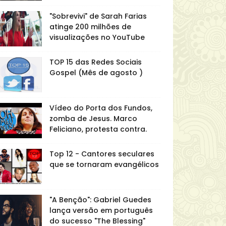
"Sobrevivi" de Sarah Farias
atinge 200 milhões de
visualizações no YouTube
TOP 15 das Redes Sociais
Gospel (Mês de agosto )
Vídeo do Porta dos Fundos,
zomba de Jesus. Marco
Feliciano, protesta contra.
Top 12 - Cantores seculares
que se tornaram evangélicos
"A Benção": Gabriel Guedes
lança versão em português
do sucesso "The Blessing"