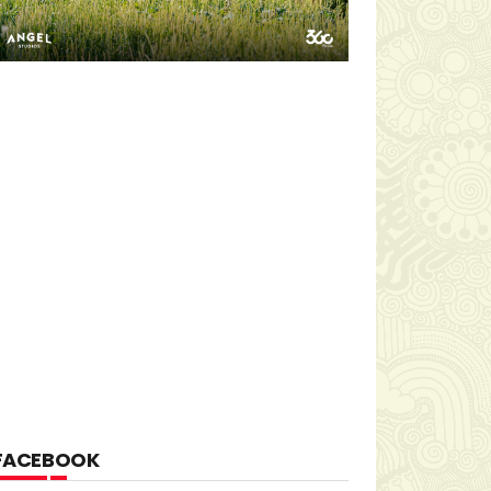
FACEBOOK