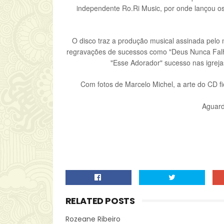
independente Ro.Ri Music, por onde lançou os
O disco traz a produção musical assinada pelo
regravações de sucessos como "Deus Nunca Falh
"Esse Adorador" sucesso nas igreja
Com fotos de Marcelo Michel, a arte do CD 
Aguard
RELATED POSTS
Rozeane Ribeiro