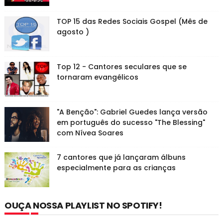
TOP 15 das Redes Sociais Gospel (Mês de
agosto )
Top 12 - Cantores seculares que se
tornaram evangélicos
"A Benção": Gabriel Guedes lança versão
em português do sucesso "The Blessing"
com Nívea Soares
7 cantores que já lançaram álbuns
especialmente para as crianças
OUÇA NOSSA PLAYLIST NO SPOTIFY!