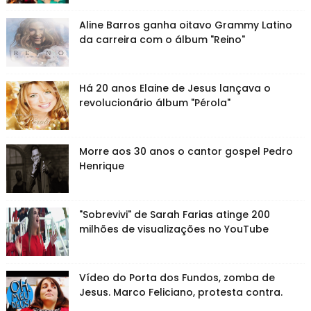
Aline Barros ganha oitavo Grammy Latino
da carreira com o álbum "Reino"
Há 20 anos Elaine de Jesus lançava o
revolucionário álbum "Pérola"
Morre aos 30 anos o cantor gospel Pedro
Henrique
"Sobrevivi" de Sarah Farias atinge 200
milhões de visualizações no YouTube
Vídeo do Porta dos Fundos, zomba de
Jesus. Marco Feliciano, protesta contra.