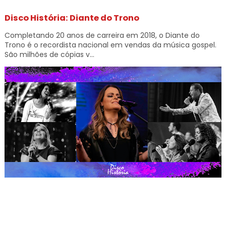
Disco História: Diante do Trono
Completando 20 anos de carreira em 2018, o Diante do
Trono é o recordista nacional em vendas da música gospel.
São milhões de cópias v...