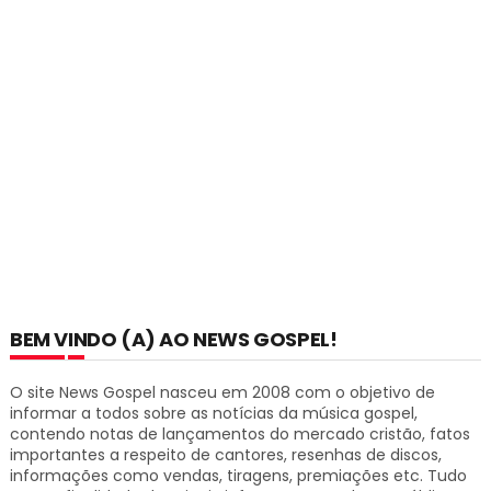
BEM VINDO (A) AO NEWS GOSPEL!
O site News Gospel nasceu em 2008 com o objetivo de
informar a todos sobre as notícias da música gospel,
contendo notas de lançamentos do mercado cristão, fatos
importantes a respeito de cantores, resenhas de discos,
informações como vendas, tiragens, premiações etc.
Tudo