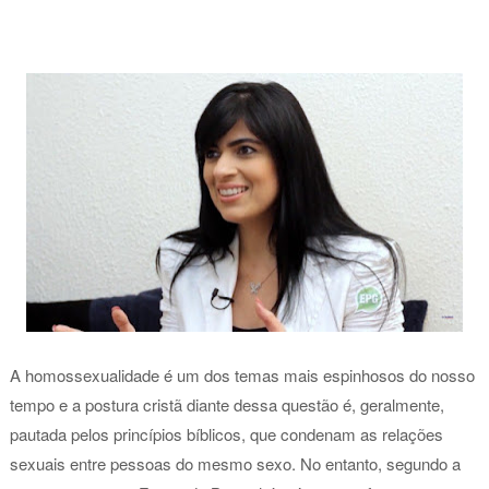
A homossexualidade é um dos temas mais espinhosos do nosso
tempo e a postura cristã diante dessa questão é, geralmente,
pautada pelos princípios bíblicos, que condenam as relações
sexuais entre pessoas do mesmo sexo. No entanto, segundo a