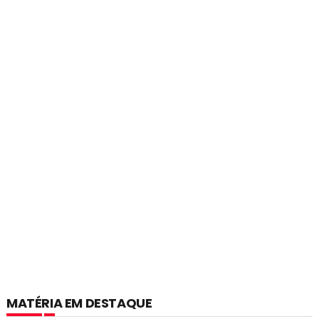
MATÉRIA EM DESTAQUE