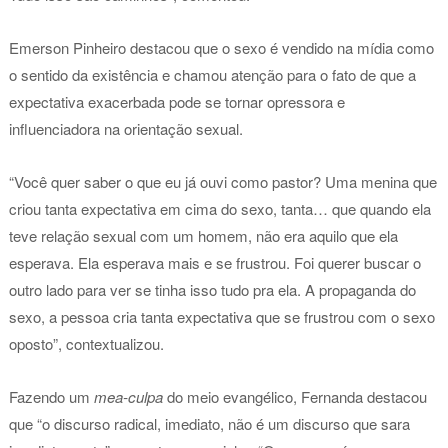
Emerson Pinheiro destacou que o sexo é vendido na mídia como
o sentido da existência e chamou atenção para o fato de que a
expectativa exacerbada pode se tornar opressora e
influenciadora na orientação sexual.
“Você quer saber o que eu já ouvi como pastor? Uma menina que
criou tanta expectativa em cima do sexo, tanta… que quando ela
teve relação sexual com um homem, não era aquilo que ela
esperava. Ela esperava mais e se frustrou. Foi querer buscar o
outro lado para ver se tinha isso tudo pra ela. A propaganda do
sexo, a pessoa cria tanta expectativa que se frustrou com o sexo
oposto”, contextualizou.
Fazendo um
mea-culpa
do meio evangélico, Fernanda destacou
que “o discurso radical, imediato, não é um discurso que sara