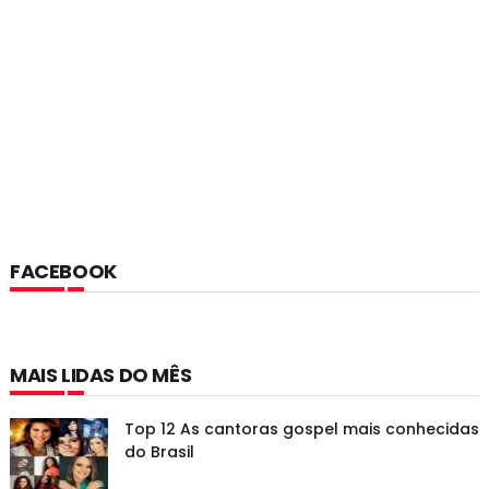
FACEBOOK
MAIS LIDAS DO MÊS
Top 12 As cantoras gospel mais conhecidas
do Brasil