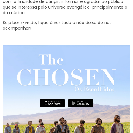
com a finalidade de atingir, informar e agradar ao público
que se interessa pelo universo evangélico, principalmente o
da música.
Seja bem-vindo, fique à vontade e não deixe de nos
acompanhar!