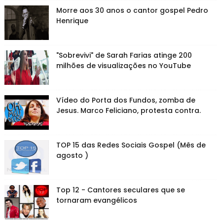
Morre aos 30 anos o cantor gospel Pedro
Henrique
"Sobrevivi" de Sarah Farias atinge 200
milhões de visualizações no YouTube
Vídeo do Porta dos Fundos, zomba de
Jesus. Marco Feliciano, protesta contra.
TOP 15 das Redes Sociais Gospel (Mês de
agosto )
Top 12 - Cantores seculares que se
tornaram evangélicos