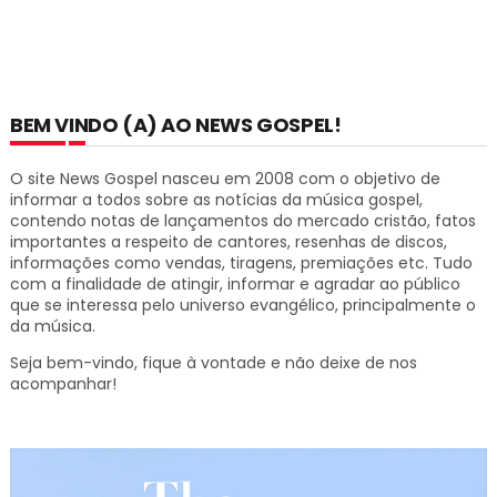
BEM VINDO (A) AO NEWS GOSPEL!
O site News Gospel nasceu em 2008 com o objetivo de
informar a todos sobre as notícias da música gospel,
contendo notas de lançamentos do mercado cristão, fatos
importantes a respeito de cantores, resenhas de discos,
informações como vendas, tiragens, premiações etc.
Tudo
com a finalidade de atingir, informar e agradar ao público
que se interessa pelo universo evangélico, principalmente o
da música.
Seja bem-vindo, fique à vontade e não deixe de nos
acompanhar!