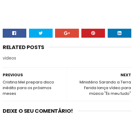
RELATED POSTS
videos
PREVIOUS
NEXT
Cristina Mel prepara disco
Ministério Sarando a Terra
inédito para os próximos
Ferida lança vídeo para
meses
música "És meu tudo"
DEIXE O SEU COMENTÁRIO!