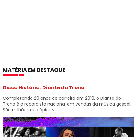
MATÉRIA EM DESTAQUE
Disco História: Diante do Trono
Completando 20 anos de carreira em 2018, o Diante do
Trono é o recordista nacional em vendas da música gospel.
São milhões de cópias v...