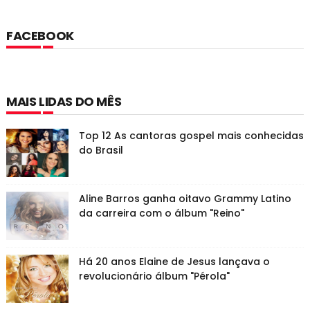
FACEBOOK
MAIS LIDAS DO MÊS
Top 12 As cantoras gospel mais conhecidas
do Brasil
Aline Barros ganha oitavo Grammy Latino
da carreira com o álbum "Reino"
Há 20 anos Elaine de Jesus lançava o
revolucionário álbum "Pérola"