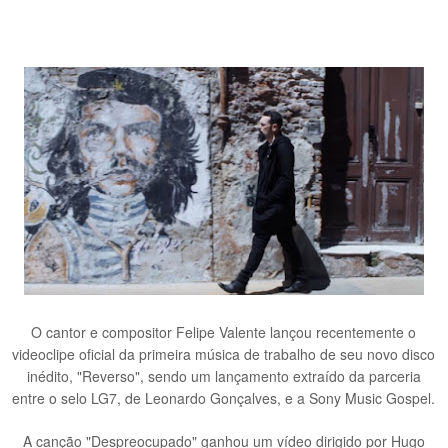
O cantor e compositor Felipe Valente lançou recentemente o
videoclipe oficial da primeira música de trabalho de seu novo disco
inédito, "Reverso", sendo um lançamento extraído da parceria
entre o selo LG7, de Leonardo Gonçalves, e a Sony Music Gospel.
A canção "Despreocupado" ganhou um vídeo dirigido por Hugo