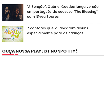
"A Benção": Gabriel Guedes lança versão
em português do sucesso "The Blessing"
com Nívea Soares
7 cantores que já lançaram álbuns
especialmente para as crianças
OUÇA NOSSA PLAYLIST NO SPOTIFY!